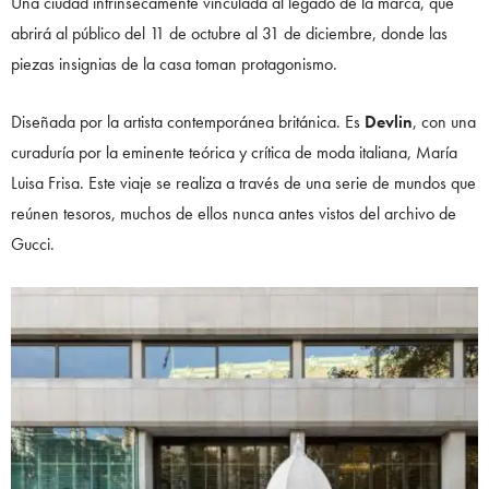
Una ciudad intrínsecamente vinculada al legado de la marca, que
abrirá al público del 11 de octubre al 31 de diciembre, donde las
piezas insignias de la casa toman protagonismo.
Diseñada por la artista contemporánea británica. Es
Devlin
, con una
curaduría por la eminente teórica y crítica de moda italiana, María
Luisa Frisa. Este viaje se realiza a través de una serie de mundos que
reúnen tesoros, muchos de ellos nunca antes vistos del archivo de
Gucci.