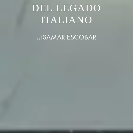
DEL LEGADO
ITALIANO
ISAMAR ESCOBAR
by