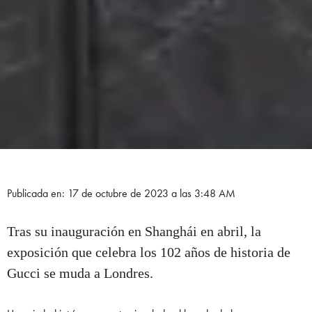
Publicada en: 17 de octubre de 2023 a las 3:48 AM
Tras su inauguración en Shanghái en abril, la
exposición que celebra los 102 años de historia de
Gucci se muda a Londres.