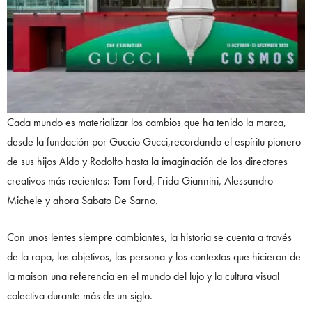
Cada mundo es materializar los cambios que ha tenido la marca,
desde la fundación por Guccio Gucci,recordando el espíritu pionero
de sus hijos Aldo y Rodolfo hasta la imaginación de los directores
creativos más recientes: Tom Ford, Frida Giannini, Alessandro
Michele y ahora Sabato De Sarno.
Con unos lentes siempre cambiantes, la historia se cuenta a través
de la ropa, los objetivos, las persona y los contextos que hicieron de
la maison una referencia en el mundo del lujo y la cultura visual
colectiva durante más de un siglo.