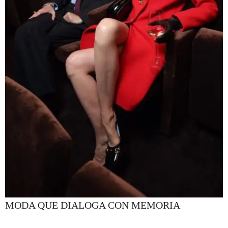
MODA QUE DIALOGA CON MEMORIA