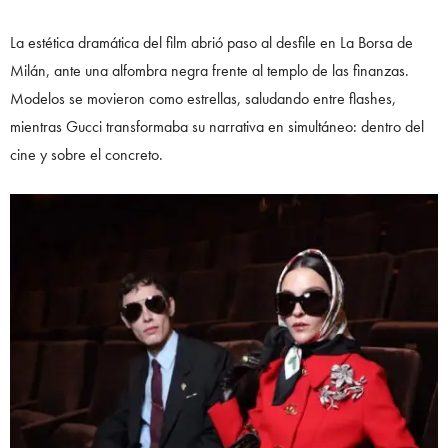
La estética dramática del film abrió paso al desfile en La Borsa de
Milán, ante una alfombra negra frente al templo de las finanzas.
Modelos se movieron como estrellas, saludando entre flashes,
mientras Gucci transformaba su narrativa en simultáneo: dentro del
cine y sobre el concreto.