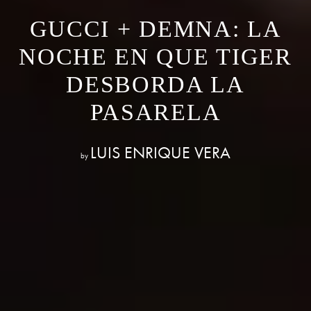
GUCCI + DEMNA: LA
NOCHE EN QUE TIGER
DESBORDA LA
PASARELA
LUIS ENRIQUE VERA
by