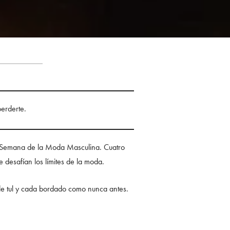
perderte.
la Semana de la Moda Masculina. Cuatro
e desafían los límites de la moda.
 de tul y cada bordado como nunca antes.