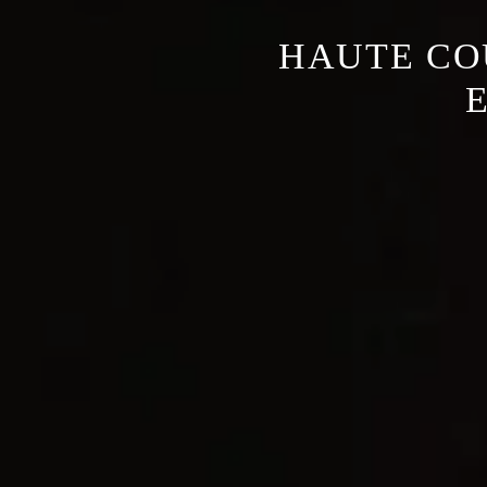
HAUTE COU