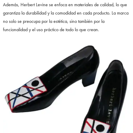
Además, Herbert Levine se enfoca en materiales de calidad, lo que
garantiza la durabilidad y la comodidad en cada producto. La marca
no solo se preocupa por la estética, sino también por la
funcionalidad y el uso práctico de todo lo que crean.