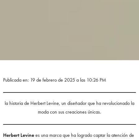
Publicada en: 19 de febrero de 2025 a las 10:26 PM
la historia de Herbert Levine, un diseñador que ha revolucionado la
moda con sus creaciones únicas.
Herbert Levine
es una marca que ha logrado captar la atención de