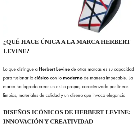
¿QUÉ HACE ÚNICA A LA MARCA HERBERT
LEVINE?
Lo que distingue a
Herbert Levine
de otras marcas es su capacidad
para fusionar l
o
clásico
con lo
moderno
de manera impecable. La
marca ha logrado crear un estilo propio, caracterizado por líneas
limpias, materiales de calidad y un diseño que invoca elegancia.
DISEÑOS ICÓNICOS DE HERBERT LEVINE:
INNOVACIÓN Y CREATIVIDAD