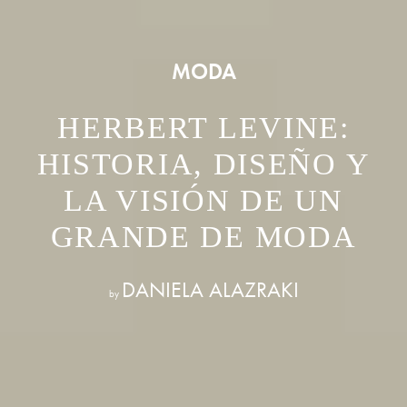
MODA
HERBERT LEVINE:
HISTORIA, DISEÑO Y
LA VISIÓN DE UN
GRANDE DE MODA
DANIELA ALAZRAKI
by