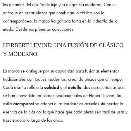
los amantes del diseño de lujo y la elegancia moderna. Con su
enfoque en crear piezas que combinan lo clásico con lo
contemporáneo, la marca ha ganado fama en la industria de la
moda. Desde sus primeras colecciones,
HERBERT LEVINE: UNA FUSIÓN DE CLÁSICO
Y MODERNO
La marca se distingue por su capacidad para fusionar elementos
tradicionales con toques modernos, creando piezas que al tiempo.
Cada diseño refleja la
calidad
y el
detalle
, dos características que
se han convertido en pilares fundamentales de Hebert Levine. Su
estilo
atemporal
se adapta a las tendencias actuales sin perder la
esencia de lo clásico, lo que hace que cada pieza sea fácil de usar y
trascienda a lo largo de los años.