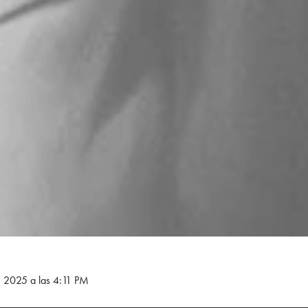
e 2025 a las 4:11 PM