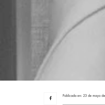
Publicada en: 23 de mayo d