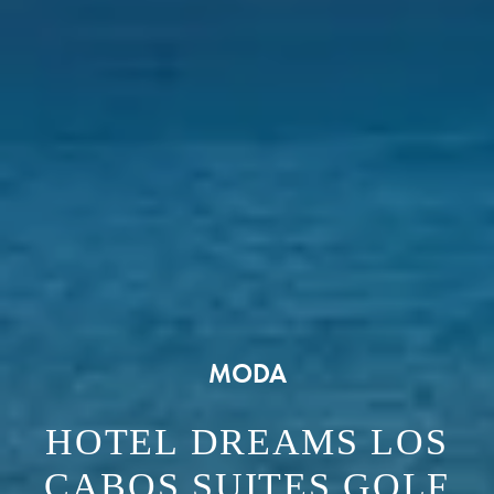
MODA
HOTEL DREAMS LOS
CABOS SUITES GOLF