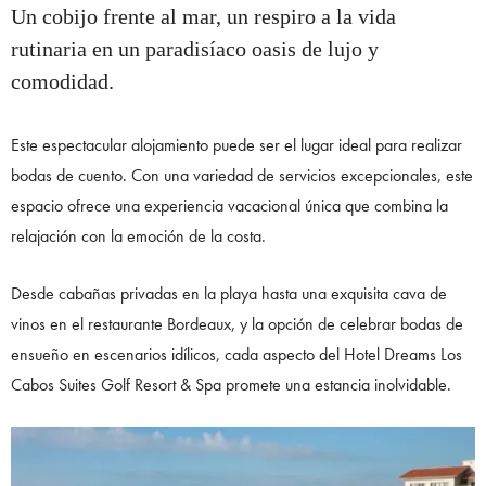
Un cobijo frente al mar, un respiro a la vida
rutinaria en un paradisíaco oasis de lujo y
comodidad.
Este espectacular alojamiento puede ser el lugar ideal para realizar
bodas de cuento. Con una variedad de servicios excepcionales, este
espacio ofrece una experiencia vacacional única que combina la
relajación con la emoción de la costa.
Desde cabañas privadas en la playa hasta una exquisita cava de
vinos en el restaurante Bordeaux, y la opción de celebrar bodas de
ensueño en escenarios idílicos, cada aspecto del Hotel Dreams Los
Cabos Suites Golf Resort & Spa promete una estancia inolvidable.