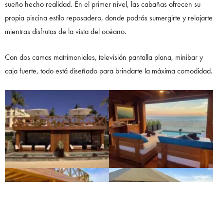
sueño hecho realidad. En el primer nivel, las cabañas ofrecen su
propia piscina estilo reposadero, donde podrás sumergirte y relajarte
mientras disfrutas de la vista del océano.
Con dos camas matrimoniales, televisión pantalla plana, minibar y
caja fuerte, todo está diseñado para brindarte la máxima comodidad.