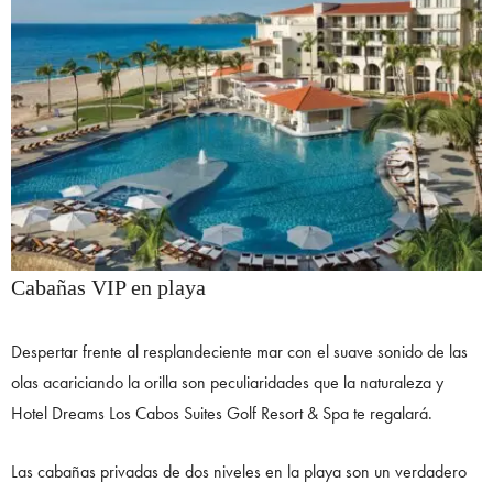
Cabañas VIP en playa
Despertar frente al resplandeciente mar con el suave sonido de las
olas acariciando la orilla son peculiaridades que la naturaleza y
Hotel Dreams Los Cabos Suites Golf Resort & Spa te regalará.
Las cabañas privadas de dos niveles en la playa son un verdadero