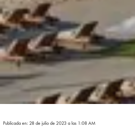
Publicada en: 28 de julio de 2023 a las 1:08 AM