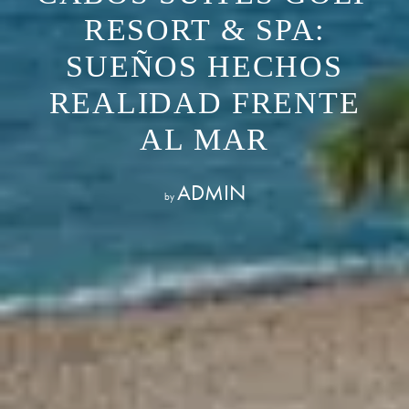
RESORT & SPA:
SUEÑOS HECHOS
REALIDAD FRENTE
AL MAR
ADMIN
by