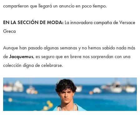
compartieron que llegará un anuncio en poco tiempo.
EN LA SECCIÓN DE MODA:
La innovadora campaña de Versace
Greca
Aunque han pasado algunas semanas y no hemos sabido nada más
de
Jacquemus
, es seguro que en breve nos sorprendan con una
colección digna de celebrarse.