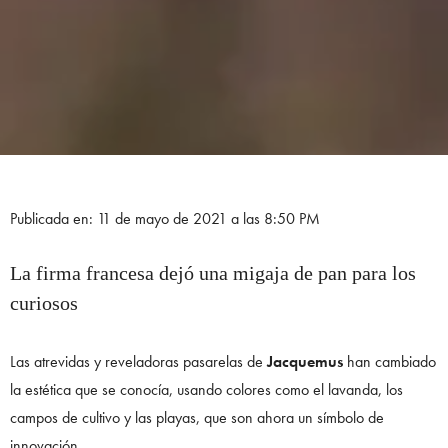
Publicada en: 11 de mayo de 2021 a las 8:50 PM
La firma francesa dejó una migaja de pan para los
curiosos
Las atrevidas y reveladoras pasarelas de
Jacquemus
han cambiado
la estética que se conocía, usando colores como el lavanda, los
campos de cultivo y las playas, que son ahora un símbolo de
innovación.