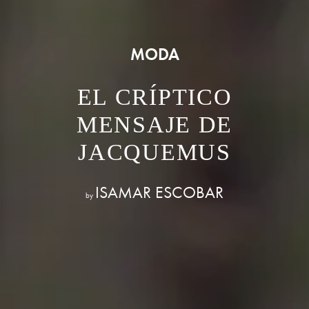
MODA
EL CRÍPTICO
MENSAJE DE
JACQUEMUS
ISAMAR ESCOBAR
by