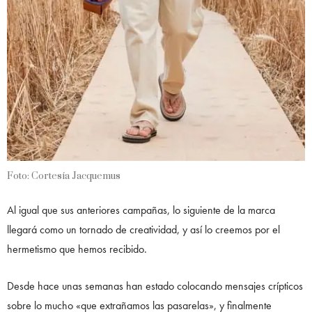
Foto: Cortesía Jacquemus
Al igual que sus anteriores campañas, lo siguiente de la marca
llegará como un tornado de creatividad, y así lo creemos por el
hermetismo que hemos recibido.
Desde hace unas semanas han estado colocando mensajes crípticos
sobre lo mucho «que extrañamos las pasarelas», y finalmente