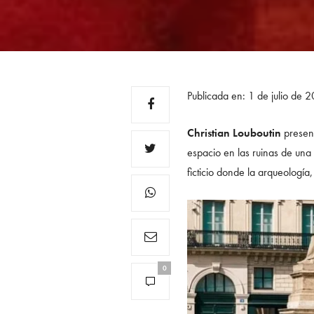
Publicada en: 1 de julio de
Christian Louboutin
presen
espacio en las ruinas de una 
ficticio donde la arqueologí
0