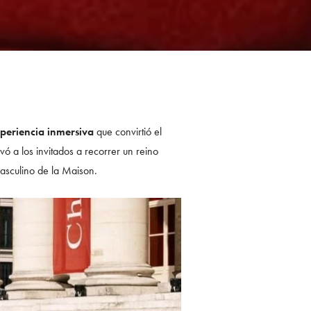
periencia inmersiva
que convirtió el
vó a los invitados a recorrer un reino
masculino de la Maison.