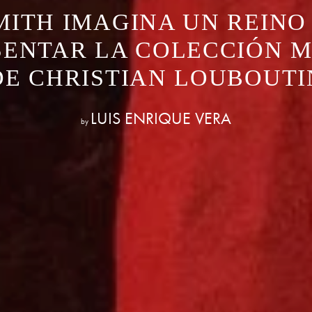
MITH IMAGINA UN REINO
SENTAR LA COLECCIÓN 
DE CHRISTIAN LOUBOUTI
LUIS ENRIQUE VERA
by