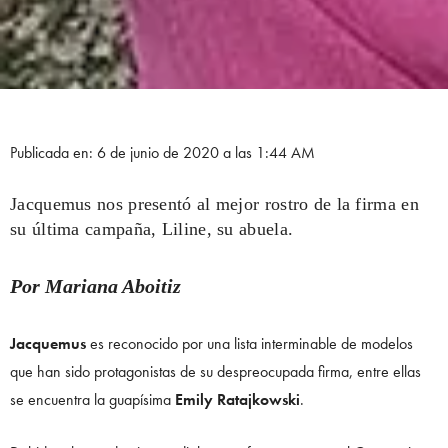
Publicada en: 6 de junio de 2020 a las 1:44 AM
Jacquemus nos presentó al mejor rostro de la firma en
su última campaña, Liline, su abuela.
Por Mariana Aboitiz
Jacquemus
es reconocido por una lista interminable de modelos
que han sido protagonistas de su despreocupada firma, entre ellas
se encuentra la guapísima
Emily Ratajkowski
.