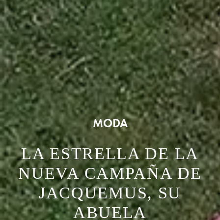
MODA
LA ESTRELLA DE LA
NUEVA CAMPAÑA DE
JACQUEMUS, SU
ABUELA