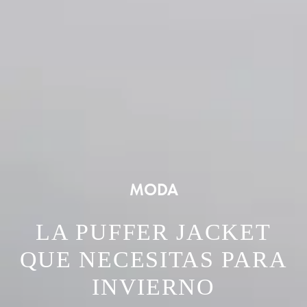
MODA
LA PUFFER JACKET
QUE NECESITAS PARA
INVIERNO