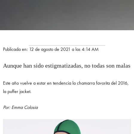
Publicada en: 12 de agosto de 2021 a las 4:14 AM
Aunque han sido estigmatizadas, no todas son malas
Este año vuelve a estar en tendencia la chamarra favorita del 2016,
la puffer jacket.
Por: Emma Colosia