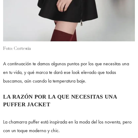
Foto: Cortesía
A continuación te damos algunos puntos por los que necesitas una
en tu vida, y qué marca te dará ese look elevado que todas
buscamos, aún cuando la temperatura baje.
LA RAZÓN POR LA QUE NECESITAS UNA
PUFFER JACKET
La chamarra puffer está inspirada en la moda del los noventa, pero
con un toque moderno y chic.