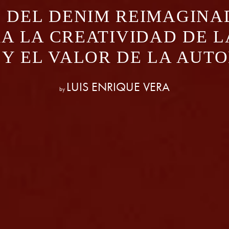
 DEL DENIM REIMAGINA
A LA CREATIVIDAD DE 
Y EL VALOR DE LA AUT
LUIS ENRIQUE VERA
by