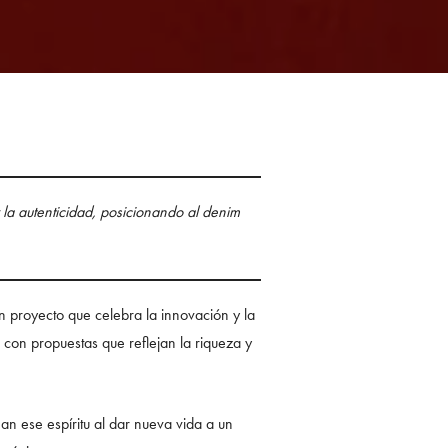
 la autenticidad, posicionando al denim
un proyecto que celebra la innovación y la
 con propuestas que reflejan la riqueza y
an ese espíritu al dar nueva vida a un