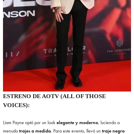
ESTRENO DE AOTV (ALL OF THOSE
VOICES):
Liam Payne optó por un look
elegante y moderno
, luciendo a
menudo
trajes a medida
. Para este evento, llevó un
traje negro