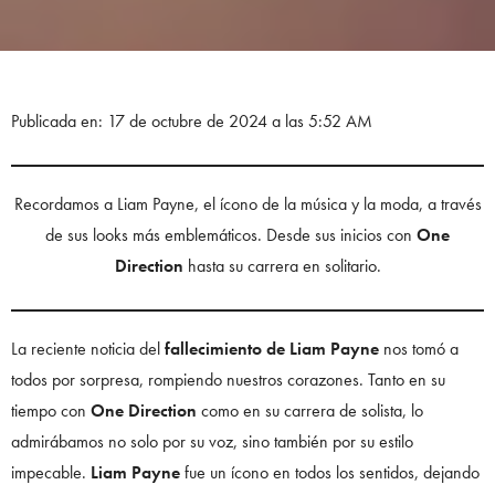
Publicada en: 17 de octubre de 2024 a las 5:52 AM
Recordamos a Liam Payne, el ícono de la música y la moda, a través
de sus looks más emblemáticos. Desde sus inicios con
One
Direction
hasta su carrera en solitario.
La reciente noticia del
fallecimiento de Liam Payne
nos tomó a
todos por sorpresa, rompiendo nuestros corazones. Tanto en su
tiempo con
One Direction
como en su carrera de solista, lo
admirábamos no solo por su voz, sino también por su estilo
impecable.
Liam Payne
fue un ícono en todos los sentidos, dejando