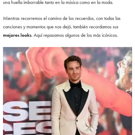
una huella imborrable tanto en la música como en la moda.
Mientras recorremos el camino de los recuerdos, con todas las
canciones y momentos que nos dejó, también recordamos sus
mejores looks
. Aquí repasamos algunos de los más icónicos.