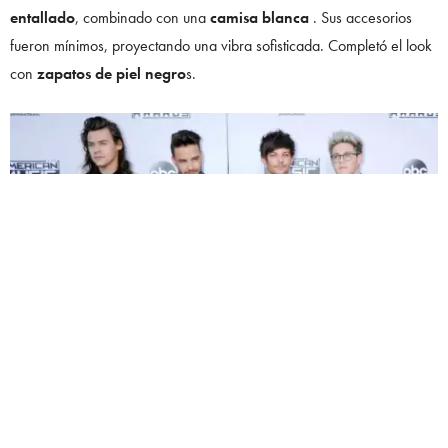
entallado
, combinado con una
camisa blanca
. Sus accesorios
fueron mínimos, proyectando una vibra sofisticada. Completó el look
con
zapatos de piel negro
s.