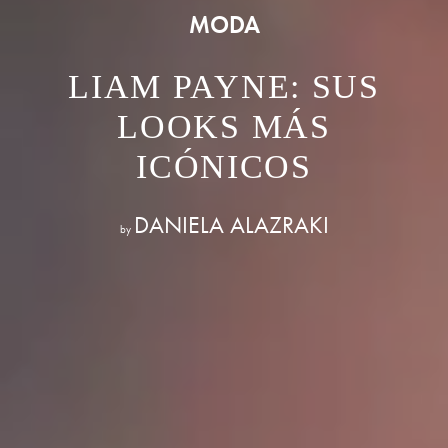
MODA
LIAM PAYNE: SUS
LOOKS MÁS
ICÓNICOS
DANIELA ALAZRAKI
by