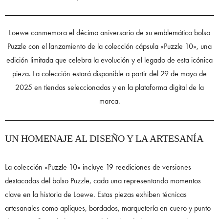
Loewe conmemora el décimo aniversario de su emblemático bolso
Puzzle con el lanzamiento de la colección cápsula «Puzzle 10», una
edición limitada que celebra la evolución y el legado de esta icónica
pieza. La colección estará disponible a partir del 29 de mayo de
2025 en tiendas seleccionadas y en la plataforma digital de la
marca.
UN HOMENAJE AL DISEÑO Y LA ARTESANÍA
La colección «Puzzle 10» incluye 19 reediciones de versiones
destacadas del bolso Puzzle, cada una representando momentos
clave en la historia de Loewe. Estas piezas exhiben técnicas
artesanales como apliques, bordados, marquetería en cuero y punto