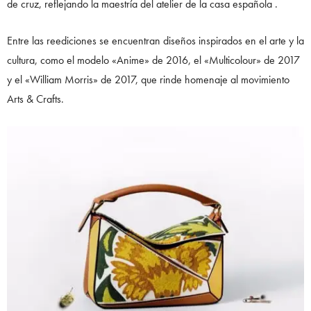
de cruz, reflejando la maestría del atelier de la casa española .
Entre las reediciones se encuentran diseños inspirados en el arte y la
cultura, como el modelo «Anime» de 2016, el «Multicolour» de 2017
y el «William Morris» de 2017, que rinde homenaje al movimiento
Arts & Crafts.