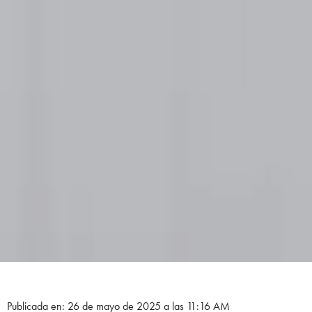
Publicada en: 26 de mayo de 2025 a las 11:16 AM