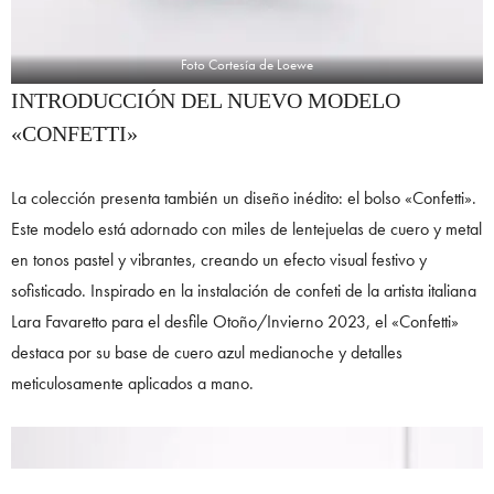
Foto Cortesía de Loewe
INTRODUCCIÓN DEL NUEVO MODELO
«CONFETTI»
La colección presenta también un diseño inédito: el bolso «Confetti».
Este modelo está adornado con miles de lentejuelas de cuero y metal
en tonos pastel y vibrantes, creando un efecto visual festivo y
sofisticado. Inspirado en la instalación de confeti de la artista italiana
Lara Favaretto para el desfile Otoño/Invierno 2023, el «Confetti»
destaca por su base de cuero azul medianoche y detalles
meticulosamente aplicados a mano.