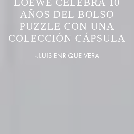
LOEWE CELEBRA 10
AÑOS DEL BOLSO
PUZZLE CON UNA
COLECCIÓN CÁPSULA
LUIS ENRIQUE VERA
by