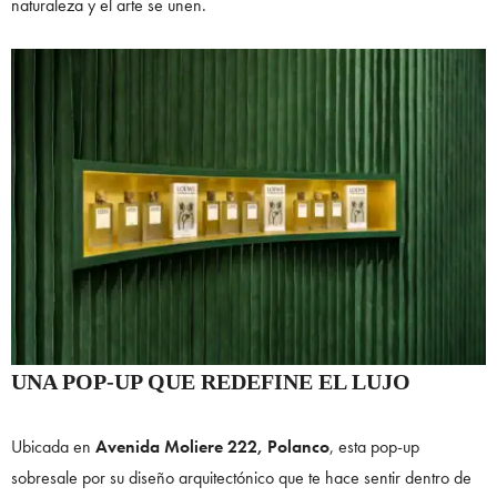
naturaleza y el arte se unen.
UNA POP-UP QUE REDEFINE EL LUJO
Ubicada en
Avenida Moliere 222, Polanco
, esta pop-up
sobresale por su diseño arquitectónico que te hace sentir dentro de