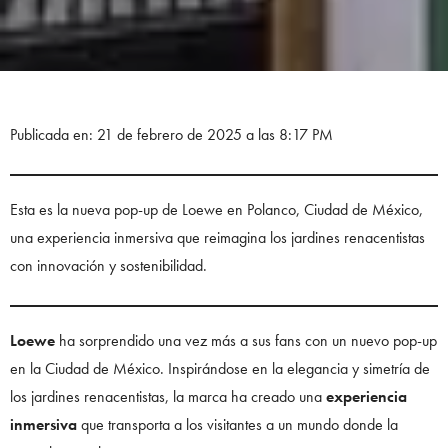
Publicada en: 21 de febrero de 2025 a las 8:17 PM
Esta es la nueva pop-up de Loewe en Polanco, Ciudad de México,
una experiencia inmersiva que reimagina los jardines renacentistas
con innovación y sostenibilidad.
Loewe
ha sorprendido una vez más a sus fans con un nuevo pop-up
en la Ciudad de México. Inspirándose en la elegancia y simetría de
los jardines renacentistas, la marca ha creado una
experiencia
inmersiva
que transporta a los visitantes a un mundo donde la