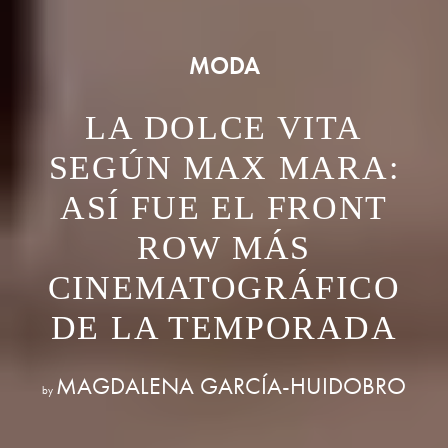
MODA
LA DOLCE VITA
SEGÚN MAX MARA:
ASÍ FUE EL FRONT
ROW MÁS
CINEMATOGRÁFICO
DE LA TEMPORADA
MAGDALENA GARCÍA-HUIDOBRO
by