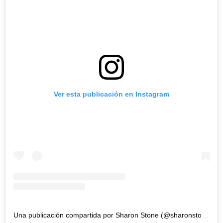
Ver esta publicación en Instagram
Una publicación compartida por Sharon Stone (@sharonstone)