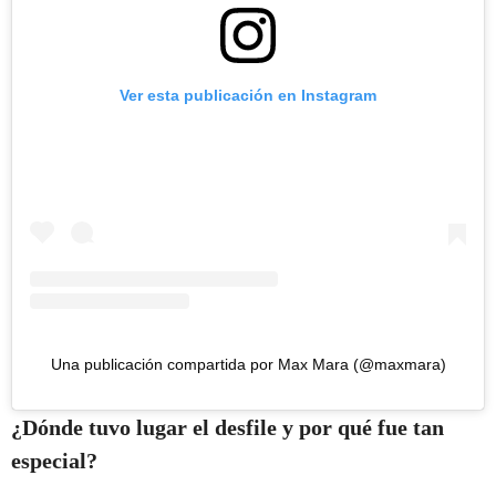
Ver esta publicación en Instagram
Una publicación compartida por Max Mara (@maxmara)
¿Dónde tuvo lugar el desfile y por qué fue tan
especial?