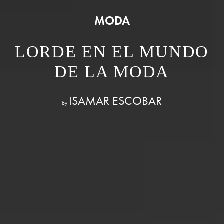
MODA
LORDE EN EL MUNDO
DE LA MODA
ISAMAR ESCOBAR
by