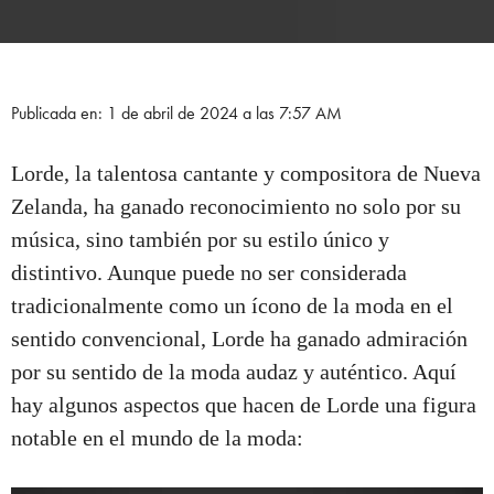
Publicada en: 1 de abril de 2024 a las 7:57 AM
Lorde, la talentosa cantante y compositora de Nueva
Zelanda, ha ganado reconocimiento no solo por su
música, sino también por su estilo único y
distintivo. Aunque puede no ser considerada
tradicionalmente como un ícono de la moda en el
sentido convencional, Lorde ha ganado admiración
por su sentido de la moda audaz y auténtico. Aquí
hay algunos aspectos que hacen de Lorde una figura
notable en el mundo de la moda: