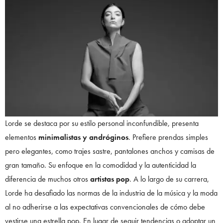
Lorde se destaca por su estilo personal inconfundible, presenta
elementos
minimalistas y andróginos
. Prefiere prendas simples
pero elegantes, como trajes sastre, pantalones anchos y camisas de
gran tamaño. Su enfoque en la comodidad y la autenticidad la
diferencia de muchos otros
artistas pop
. A lo largo de su carrera,
Lorde ha desafiado las normas de la industria de la música y la moda
al no adherirse a las expectativas convencionales de cómo debe
vestirse una estrella pop. En lugar de seguir tendencias o adoptar un