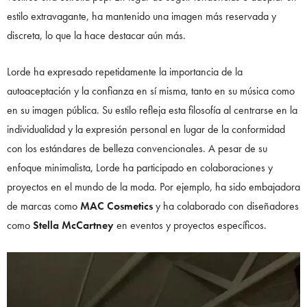
estilo extravagante, ha mantenido una imagen más reservada y
discreta, lo que la hace destacar aún más.
Lorde ha expresado repetidamente la importancia de la
autoaceptación y la confianza en sí misma, tanto en su música como
en su imagen pública. Su estilo refleja esta filosofía al centrarse en la
individualidad y la expresión personal en lugar de la conformidad
con los estándares de belleza convencionales. A pesar de su
enfoque minimalista, Lorde ha participado en colaboraciones y
proyectos en el mundo de la moda. Por ejemplo, ha sido embajadora
de marcas como
MAC Cosmetics
y ha colaborado con diseñadores
como
Stella McCartney
en eventos y proyectos específicos.