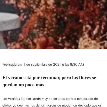
Publicada en: 1 de septiembre de 2021 a las 8:30 AM
El verano está por terminar, pero las flores se
quedan un poco más
Los vestidos florales serán muy necesarios para la temporada de
otoño, ya que muchas de las marcas de moda han decidido que así