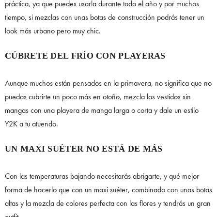
práctica, ya que puedes usarla durante todo el año y por muchos
tiempo, si mezclas con unas botas de construcción podrás tener un
look más urbano pero muy chic.
CÚBRETE DEL FRÍO CON PLAYERAS
Aunque muchos están pensados en la primavera, no significa que no
puedas cubrirte un poco más en otoño, mezcla los vestidos sin
mangas con una playera de manga larga o corta y dale un estilo
Y2K a tu atuendo.
UN MAXI SUÉTER NO ESTÁ DE MÁS
Con las temperaturas bajando necesitarás abrigarte, y qué mejor
forma de hacerlo que con un maxi suéter, combinado con unas botas
altas y la mezcla de colores perfecta con las flores y tendrás un gran
outfit.