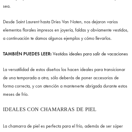
sea.
Desde Saint Laurent hasta Dries Van Noten, nos dejaron varios
elementos florales impresos en joyería, faldas y obviamente vestidos,
a continuación te damos algunos ejemplos y cómo llevarlos.
TAMBIÉN PUEDES LEER:
Vestidos ideales para salir de vacaciones
La versatilidad de estos diseños los hacen ideales para transicionar
de una temporada a otra, sólo deberás de poner accesorios de
forma correcta, y con atención a mantenerte abrigada durante estos
meses de frío.
IDEALES CON CHAMARRAS DE PIEL
La chamarra de piel es perfecta para el frío, además de ser súper