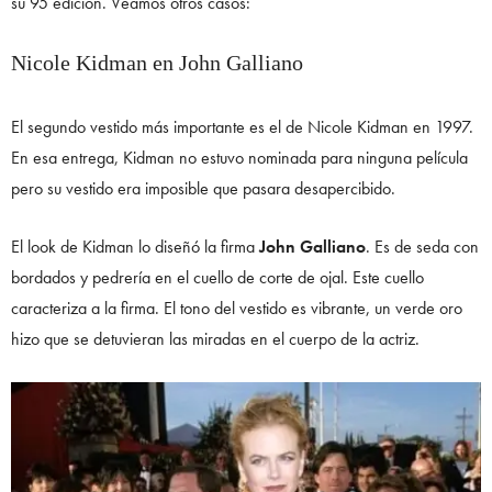
su 95 edición. Veamos otros casos:
Nicole Kidman en John Galliano
El segundo vestido más importante es el de Nicole Kidman en 1997.
En esa entrega, Kidman no estuvo nominada para ninguna película
pero su vestido era imposible que pasara desapercibido.
El look de Kidman lo diseñó la firma
John Galliano
. Es de seda con
bordados y pedrería en el cuello de corte de ojal. Este cuello
caracteriza a la firma. El tono del vestido es vibrante, un verde oro
hizo que se detuvieran las miradas en el cuerpo de la actriz.