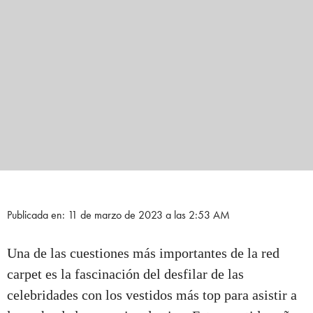
Publicada en: 11 de marzo de 2023 a las 2:53 AM
Una de las cuestiones más importantes de la red
carpet es la fascinación del desfilar de las
celebridades con los vestidos más top para asistir a