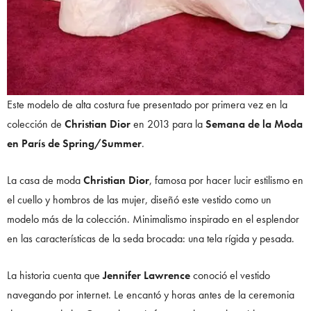
Este modelo de alta costura fue presentado por primera vez en la
colección de
Christian Dior
en 2013 para la
Semana de la Moda
en París de Spring/Summer
.
La casa de moda
Christian Dior
, famosa por hacer lucir estilismo en
el cuello y hombros de las mujer, diseñó este vestido como un
modelo más de la colección. Minimalismo inspirado en el esplendor
en las características de la seda brocada: una tela rígida y pesada.
La historia cuenta que
Jennifer Lawrence
conoció el vestido
navegando por internet. Le encantó y horas antes de la ceremonia