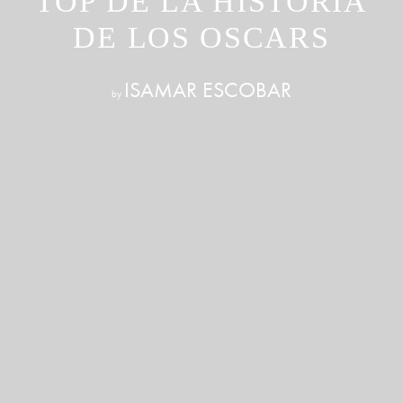
TOP DE LA HISTORIA
DE LOS OSCARS
ISAMAR ESCOBAR
by