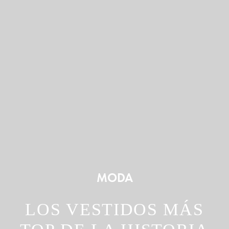
MODA
LOS VESTIDOS MÁS