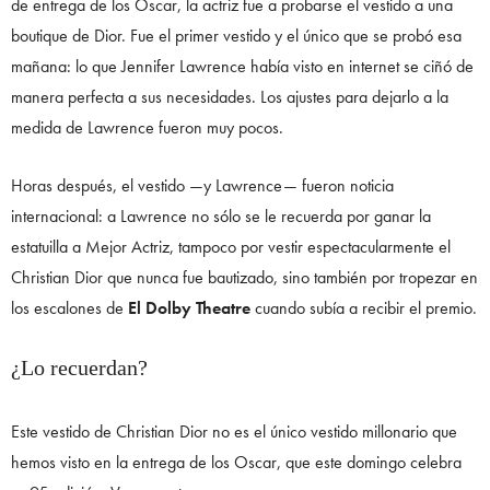
de entrega de los Oscar, la actriz fue a probarse el vestido a una
boutique de Dior. Fue el primer vestido y el único que se probó esa
mañana: lo que Jennifer Lawrence había visto en internet se ciñó de
manera perfecta a sus necesidades. Los ajustes para dejarlo a la
medida de Lawrence fueron muy pocos.
Horas después, el vestido —y Lawrence— fueron noticia
internacional: a Lawrence no sólo se le recuerda por ganar la
estatuilla a Mejor Actriz, tampoco por vestir espectacularmente el
Christian Dior que nunca fue bautizado, sino también por tropezar en
los escalones de
El Dolby Theatre
cuando subía a recibir el premio.
¿Lo recuerdan?
Este vestido de Christian Dior no es el único vestido millonario que
hemos visto en la entrega de los Oscar, que este domingo celebra