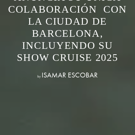
COLABORACIÓN CON
LA CIUDAD DE
BARCELONA,
INCLUYENDO SU
SHOW CRUISE 2025
ISAMAR ESCOBAR
by