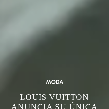
MODA
LOUIS VUITTON
ANUNCIA SU ÚNICA