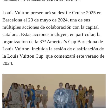
Louis Vuitton presentará su desfile Cruise 2025 en
Barcelona el 23 de mayo de 2024, una de sus
múltiples acciones de colaboración con la capital
catalana. Estas acciones incluyen, en particular, la
organización de la 37ª America’s Cup Barcelona de
Louis Vuitton, incluida la sesión de clasificación de
la Louis Vuitton Cup, que comenzará este verano de
2024.