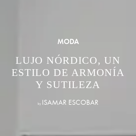
MODA
LUJO NÓRDICO, UN
ESTILO DE ARMONÍA
Y SUTILEZA
ISAMAR ESCOBAR
by