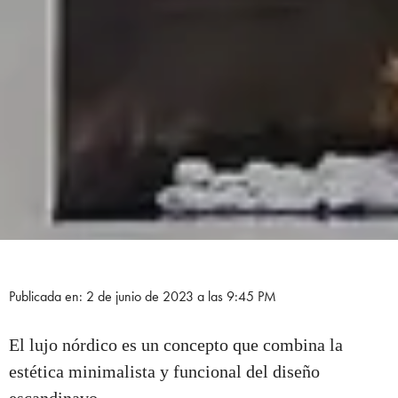
Publicada en: 2 de junio de 2023 a las 9:45 PM
El lujo nórdico es un concepto que combina la
estética minimalista y funcional del diseño
escandinavo.