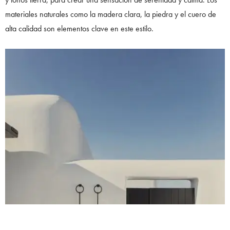
materiales naturales como la madera clara, la piedra y el cuero de
alta calidad son elementos clave en este estilo.