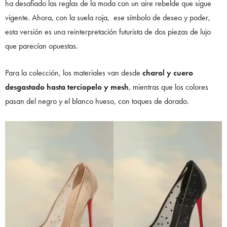
ha desafiado las reglas de la moda con un aire rebelde que sigue
vigente. Ahora, con la suela roja, ese símbolo de deseo y poder,
esta versión es una reinterpretación futurista de dos piezas de lujo
que parecían opuestas.
Para la colección, los materiales van desde
charol y cuero
desgastado hasta terciopelo y mesh
, mientras que los colores
pasan del negro y el blanco hueso, con toques de dorado.