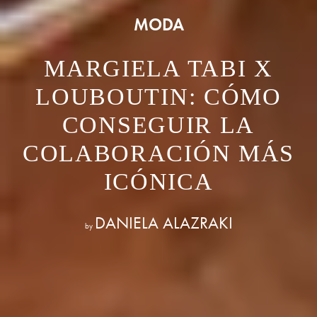
MODA
MARGIELA TABI X
LOUBOUTIN: CÓMO
CONSEGUIR LA
COLABORACIÓN MÁS
ICÓNICA
DANIELA ALAZRAKI
by