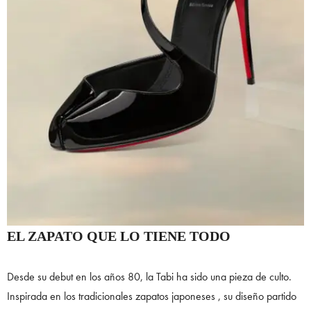
EL ZAPATO QUE LO TIENE TODO
Desde su debut en los años 80, la Tabi ha sido una pieza de culto.
Inspirada en los tradicionales zapatos japoneses , su diseño partido