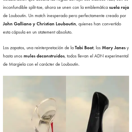
inconfundible split-toe, ahora se unen con la emblemática
suela roja
de Louboutin. Un match inesperado pero perfectamente creado por
John Galliano y Christian Louboutin
, quienes han convertido
esta cápsula en un statement absoluto.
Los zapatos, una reinterpretación de la
Tabi Boot
, los
Mary Janes
y
hasta unos
mules deconstruidos
, todos llevan el ADN experimental
de Margiela con el carácter de Louboutin.