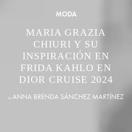
MODA
MARIA GRAZIA
CHIURI Y SU
INSPIRACIÓN EN
FRIDA KAHLO EN
DIOR CRUISE 2024
ANNA BRENDA SÁNCHEZ MARTÍNEZ
by