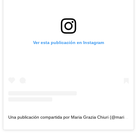
Ver esta publicación en Instagram
Una publicación compartida por Maria Grazia Chiuri (@mariagraziachiuri)