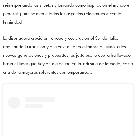
reinterpretando las siluetas y tomando como inspiración el mundo en
general, principalmente todos los aspectos relacionados con la
feminidad.
La diseñadora creció entre ropa y costuras en el Sur de Italia,
retomando la tradición y a la vez, mirando siempre al futuro, a las
nuevas generaciones y propuestas, es justo eso lo que la ha llevado
hasta el lugar que hoy en día ocupa en la industria de la moda, como
una de la mayores referentes contemporáneas.