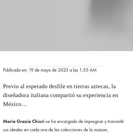
Publicada en: 19 de mayo de 2023 a las 1:55 AM
Previo al esperado desfile en tierras aztecas, la
diseñadora italiana compartió su experiencia en
México…
María Grazia Chiuri
se ha encargado de impregnar y transmitir
sus ideales en cada una de las colecciones de la
maison
,