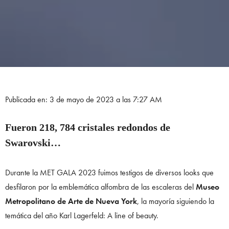
Publicada en: 3 de mayo de 2023 a las 7:27 AM
Fueron 218, 784 cristales redondos de
Swarovski…
Durante la MET GALA 2023 fuimos testigos de diversos looks que
desfilaron por la emblemática alfombra de las escaleras del
Museo
Metropolitano de Arte de Nueva York
, la mayoría siguiendo la
temática del año Karl Lagerfeld: A line of beauty.