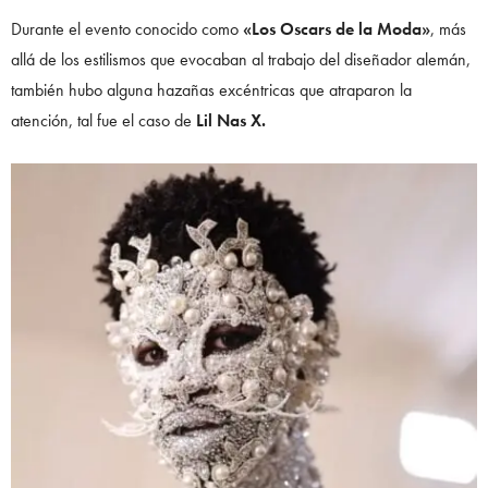
Durante el evento conocido como
«Los Oscars de la Moda»
, más
allá de los estilismos que evocaban al trabajo del diseñador alemán,
también hubo alguna hazañas excéntricas que atraparon la
atención, tal fue el caso de
Lil Nas X.