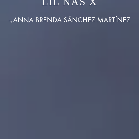
LIL NAS X
ANNA BRENDA SÁNCHEZ MARTÍNEZ
by