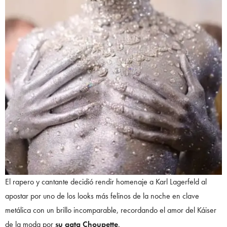
El rapero y cantante decidió rendir homenaje a Karl Lagerfeld al
apostar por uno de los looks más felinos de la noche en clave
metálica con un brillo incomparable, recordando el amor del Káiser
de la moda por
su gata Choupette
.