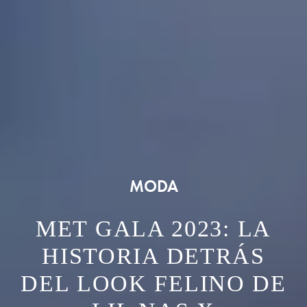
MODA
MET GALA 2023: LA
HISTORIA DETRÁS
DEL LOOK FELINO DE