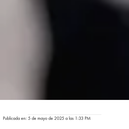
Publicada en: 5 de mayo de 2025 a las 1:33 PM