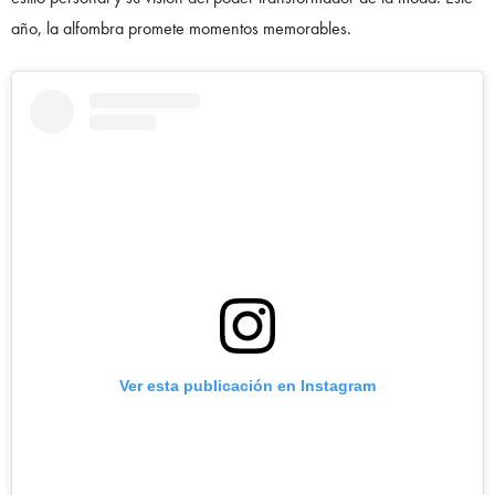
año, la alfombra promete momentos memorables.
Ver esta publicación en Instagram