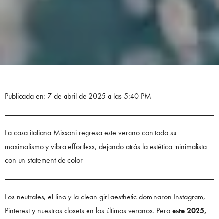
Publicada en: 7 de abril de 2025 a las 5:40 PM
La casa italiana Missoni regresa este verano con todo su
maximalismo y vibra effortless, dejando atrás la estética minimalista
con un statement de color
Los neutrales, el lino y la clean girl aesthetic dominaron Instagram,
Pinterest y nuestros closets en los últimos veranos. Pero
este 2025,