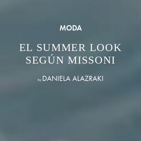
MODA
EL SUMMER LOOK
SEGÚN MISSONI
DANIELA ALAZRAKI
by