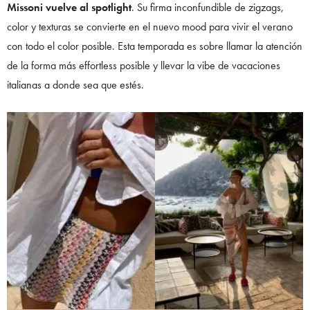
Missoni vuelve al spotlight
. Su firma inconfundible de zigzags,
color y texturas se convierte en el nuevo mood para vivir el verano
con todo el color posible. Esta temporada es sobre llamar la atención
de la forma más effortless posible y llevar la vibe de vacaciones
italianas a donde sea que estés.