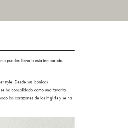
cómo puedes llevarla esta temporada.
et style. Desde sus icónicas
 se ha consolidado como una favorita
bado los corazones de las
it girls
y se ha