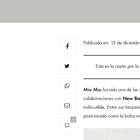
Publicada en: 13 de diciem
Esta es la razón por la
Miu Miu
ha sido una de las 
colaboraciones con
New Ba
indiscutible. Entre sus lanz
posicionado como la bolsa m
0