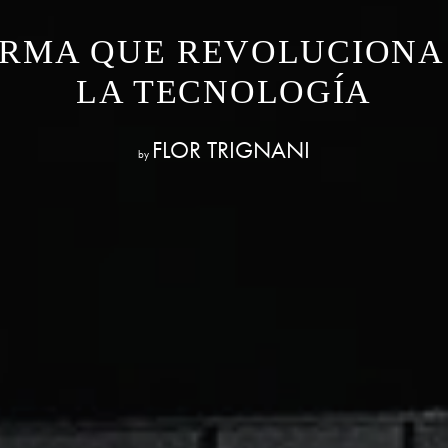
IRMA QUE REVOLUCIONA
LA TECNOLOGÍA
FLOR TRIGNANI
by