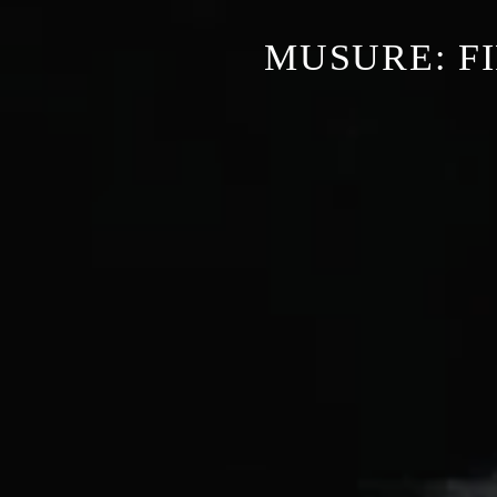
MUSURE: F