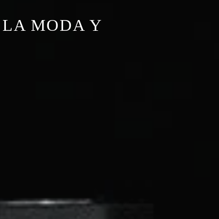
 LA MODA Y