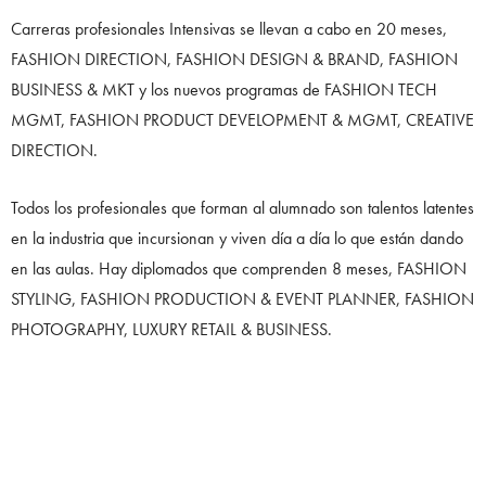
Carreras profesionales Intensivas se llevan a cabo en 20 meses,
FASHION DIRECTION, FASHION DESIGN & BRAND, FASHION
BUSINESS & MKT y los nuevos programas de FASHION TECH
MGMT, FASHION PRODUCT DEVELOPMENT & MGMT, CREATIVE
DIRECTION.
Todos los profesionales que forman al alumnado son talentos latentes
en la industria que incursionan y viven día a día lo que están dando
en las aulas. Hay diplomados que comprenden 8 meses, FASHION
STYLING, FASHION PRODUCTION & EVENT PLANNER, FASHION
PHOTOGRAPHY, LUXURY RETAIL & BUSINESS.