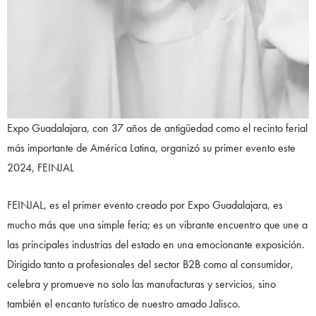
Expo Guadalajara, con 37 años de antigüedad como el recinto ferial
más importante de América Latina, organizó su primer evento este
2024, FEINJAL
FEINJAL, es el primer evento creado por Expo Guadalajara, es
mucho más que una simple feria; es un vibrante encuentro que une a
las principales industrias del estado en una emocionante exposición.
Dirigido tanto a profesionales del sector B2B como al consumidor,
celebra y promueve no solo las manufacturas y servicios, sino
también el encanto turístico de nuestro amado Jalisco.