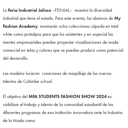
La
Feria Industrial Jalisco
–FEINJAL– muestra la diversidad
industrial que tiene el estado. Para este evento, los alumnos de
My
Fashion Academy
, mostrarán ocho colecciones cápsula en total
white como prototipos para que los asistentes y en especial las
mentes empresariales puedan proyectar visualizaciones de moda
comercial en telas y colores que se puedan producir como potencial
del desarrollo.
Las modelos lucieron creaciones de maquillaje de los nuevos
talentos de Colómbe school.
El objetivo del
MFA STUDENTS FASHION SHOW 2024
es
visibilizar el trabajo y talento de la comunidad estudiantil de los
diferentes programas de esa institución innovadora ante la Industria
de la Moda como: