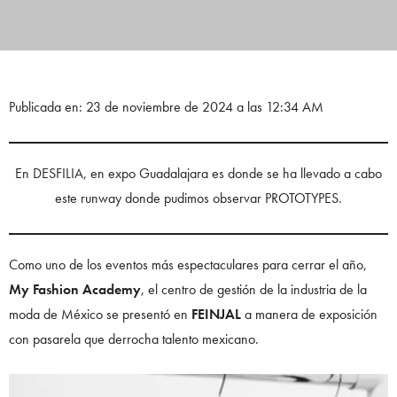
Publicada en: 23 de noviembre de 2024 a las 12:34 AM
En DESFILIA, en expo Guadalajara es donde se ha llevado a cabo
este runway donde pudimos observar PROTOTYPES.
Como uno de los eventos más espectaculares para cerrar el año,
My Fashion Academy
, el centro de gestión de la industria de la
moda de México se presentó en
FEINJAL
a manera de exposición
con pasarela que derrocha talento mexicano.