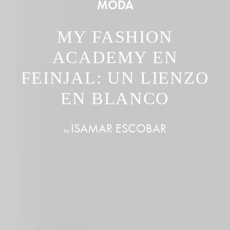
MODA
MY FASHION
ACADEMY EN
FEINJAL: UN LIENZO
EN BLANCO
ISAMAR ESCOBAR
by