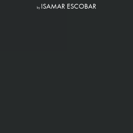
ISAMAR ESCOBAR
by