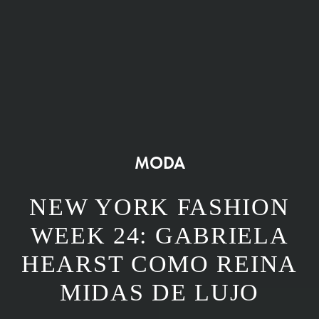
MODA
NEW YORK FASHION
WEEK 24: GABRIELA
HEARST COMO REINA
MIDAS DE LUJO