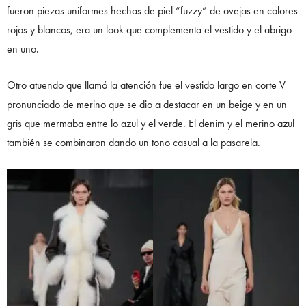
fueron piezas uniformes hechas de piel “fuzzy” de ovejas en colores
rojos y blancos, era un look que complementa el vestido y el abrigo
en uno.
Otro atuendo que llamó la atención fue el vestido largo en corte V
pronunciado de merino que se dio a destacar en un beige y en un
gris que mermaba entre lo azul y el verde. El denim y el merino azul
también se combinaron dando un tono casual a la pasarela.