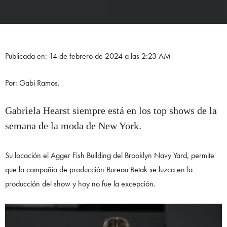
Publicada en: 14 de febrero de 2024 a las 2:23 AM
Por: Gabi Ramos.
Gabriela Hearst siempre está en los top shows de la
semana de la moda de New York.
Su locación el Agger Fish Building del Brooklyn Navy Yard, permite
que la compañía de producción Bureau Betak se luzca en la
producción del show y hoy no fue la excepción.