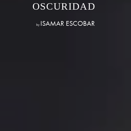
OSCURIDAD
ISAMAR ESCOBAR
by