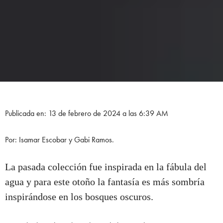
Publicada en: 13 de febrero de 2024 a las 6:39 AM
Por: Isamar Escobar y Gabi Ramos.
La pasada colección fue inspirada en la fábula del
agua y para este otoño la fantasía es más sombría
inspirándose en los bosques oscuros.