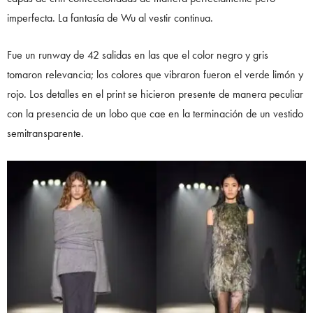
imperfecta. La fantasía de Wu al vestir continua.
Fue un runway de 42 salidas en las que el color negro y gris
tomaron relevancia; los colores que vibraron fueron el verde limón y
rojo. Los detalles en el print se hicieron presente de manera peculiar
con la presencia de un lobo que cae en la terminación de un vestido
semitransparente.