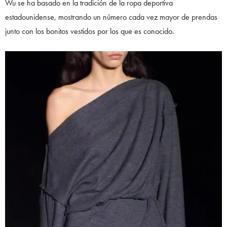
Wu se ha basado en la tradición de la ropa deportiva
estadounidense, mostrando un número cada vez mayor de prendas
junto con los bonitos vestidos por los que es conocido.