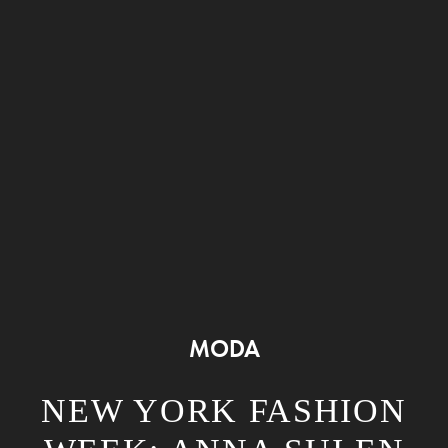
MODA
NEW YORK FASHION