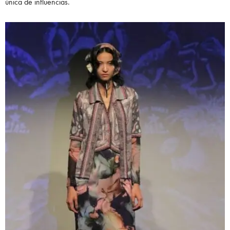
única de influencias.