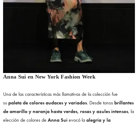
Anna Sui en New York Fashion Week
Una de las características más llamativas de la colección fue
su
paleta de colores audaces y variados
. Desde tonos
brillantes
de amarillo y naranja hasta verdes, rosas y azules intensos
, la
elección de colores de
Anna Sui
evocó la
alegría y la
vitalidad
de la temporada primavera-verano.