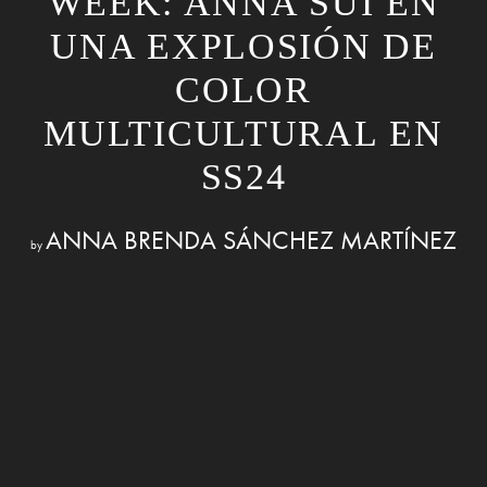
WEEK: ANNA SUI EN
UNA EXPLOSIÓN DE
COLOR
MULTICULTURAL EN
SS24
ANNA BRENDA SÁNCHEZ MARTÍNEZ
by