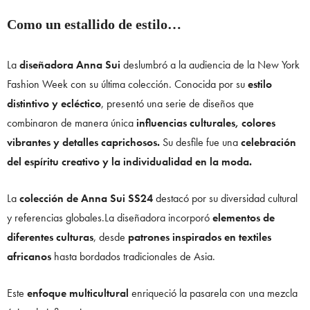
Como un estallido de estilo…
La
diseñadora Anna Sui
deslumbró a la audiencia de la New York
Fashion Week con su última colección. Conocida por su
estilo
distintivo y ecléctico
, presentó una serie de diseños que
combinaron de manera única
influencias culturales, colores
vibrantes y detalles caprichosos.
Su desfile fue una
celebración
del espíritu creativo y la individualidad en la moda.
La
colección de Anna Sui SS24
destacó por su diversidad cultural
y referencias globales.La diseñadora incorporó
elementos de
diferentes culturas
, desde
patrones inspirados en textiles
africanos
hasta bordados tradicionales de Asia.
Este
enfoque multicultural
enriqueció la pasarela con una mezcla