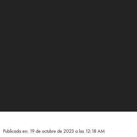
Publicada en: 19 de octubre de 2023 a las 12:18 AM