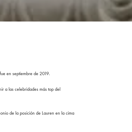
fue en septiembre de 2019.
ir a las celebridades más top del
monio de la posición de Lauren en la cima