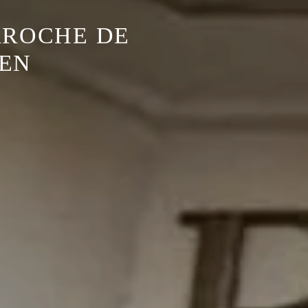
RROCHE DE
EN