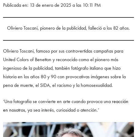
Publicada en: 13 de enero de 2025 a las 10:11 PM
Oliviero Toscani, pionero de la publicidad, falleció a los 82 años.
Oliviero Toscani, famoso por sus controvertidas campañas para
United Colors of Benetton y reconocido como el pionero más
ingenioso de la publicidad, también fotógrafo italiano que hizo
historia en los años 80 y 90 con provocativas imágenes sobre la
pena de muerte, el SIDA, el racismo y la homosexualidad.
‘Una fotografía se convierte en arte cuando provoca una
reacción
en nosotros
, ya sea interés, curiosidad o atención.’