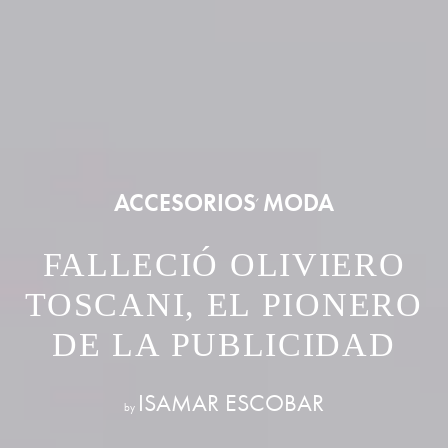
ACCESORIOS
MODA
,
FALLECIÓ OLIVIERO
TOSCANI, EL PIONERO
DE LA PUBLICIDAD
ISAMAR ESCOBAR
by