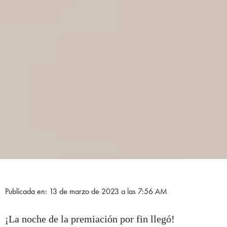
Publicada en: 13 de marzo de 2023 a las 7:56 AM
¡La noche de la premiación por fin llegó!