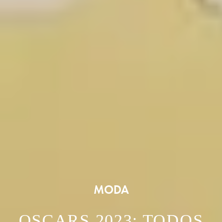
MODA
OSCARS 2023: TODOS