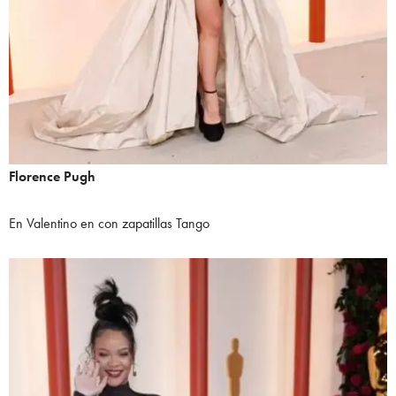
Florence Pugh
En Valentino en con zapatillas Tango