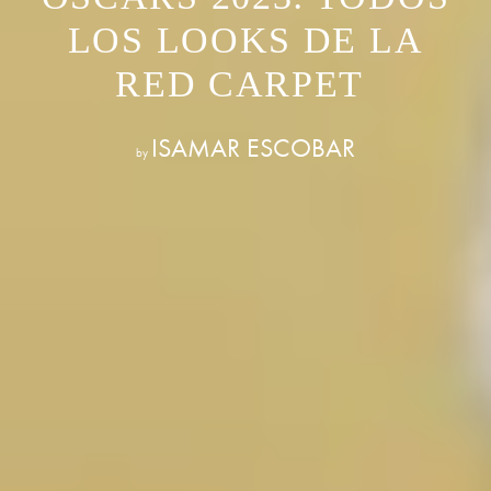
LOS LOOKS DE LA
RED CARPET
ISAMAR ESCOBAR
by