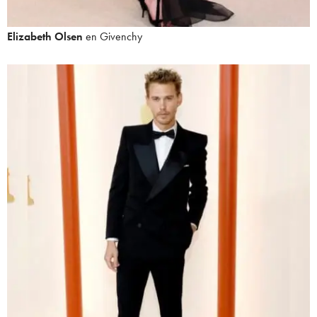
Elizabeth Olsen
en Givenchy