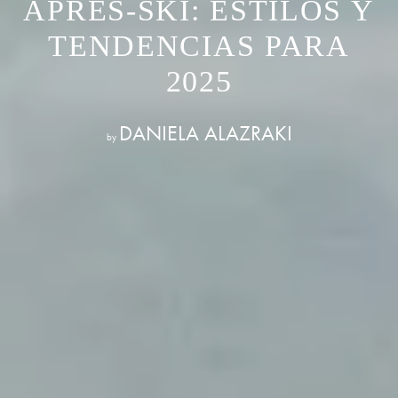
APRÈS-SKI: ESTILOS Y
TENDENCIAS PARA
2025
DANIELA ALAZRAKI
by