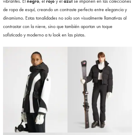
vibrantes. El
negro
, el
rojo
y el
azul
se imponen en las colecciones
de ropa de esquí, creando un contraste perfecto entre elegancia y
dinamismo. Estas tonalidades no solo son visualmente llamativas al
contrastar con la nieve, sino que también aportan un toque
sofisticado y moderno a tu look en las pistas.