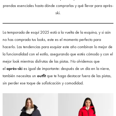
prendas esenciales hasta dónde comprarlas y qué llevar para après-
ski.
La temporada de esquí 2025 está a la vuelta de la esquina, y si aún
no has comprado tus looks, este es el momento perfecto para
hacerlo. Las tendencias para esquiar este año combinan lo mejor de
la funcionalidad con el estilo, asegurando que estés cómodo y con el
mejor look mientras disfrutas de las pistas. No olvidemos que
el
après-ski
es igual de importante: después de un día en la nieve,
también necesitas un
outfit
que te haga destacar fuera de las pistas,
sin perder ese toque de sofisticación y comodidad.