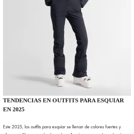
TENDENCIAS EN OUTFITS PARA ESQUIAR
EN 2025
Este 2025, los outfits para esquiar se llenan de colores fuertes y