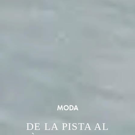
MODA
DE LA PISTA AL