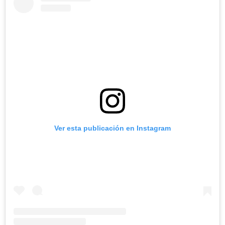
Ver esta publicación en Instagram