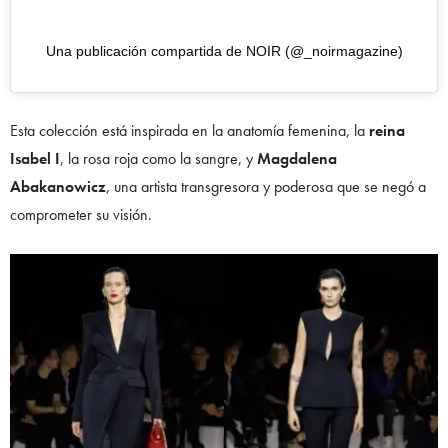
Una publicación compartida de NOIR (@_noirmagazine)
Esta colección está inspirada en la anatomía femenina, la
reina
Isabel I
, la rosa roja como la sangre, y
Magdalena
Abakanowicz
, una artista transgresora y poderosa que se negó a
comprometer su visión.