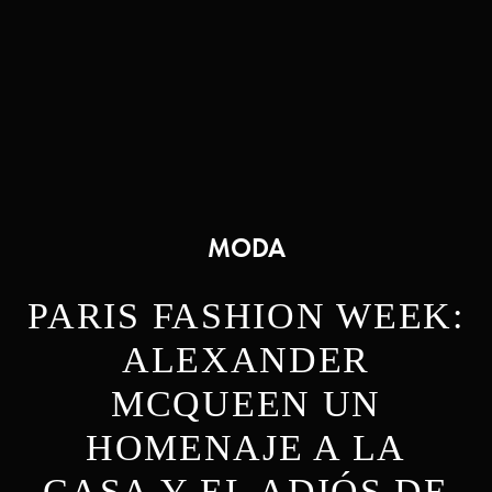
MODA
PARIS FASHION WEEK:
ALEXANDER
MCQUEEN UN
HOMENAJE A LA
CASA Y EL ADIÓS DE