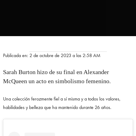
Publicada en: 2 de octubre de 2023 a las 2:58 AM
Sarah Burton hizo de su final en Alexander
McQueen un acto en simbolismo femenino.
Una colección ferozmente fiel a sí misma y a todos los valores,
habilidades y belleza que ha mantenido durante 26 años.