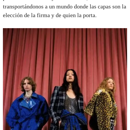
transportándonos a un mundo donde las capas son la
elección de la firma y de quien la porta.