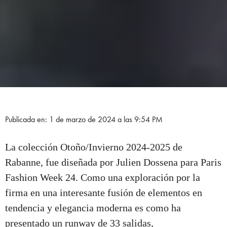
Publicada en: 1 de marzo de 2024 a las 9:54 PM
La colección Otoño/Invierno 2024-2025 de
Rabanne, fue diseñada por Julien Dossena para Paris
Fashion Week 24. Como una exploración por la
firma en una interesante fusión de elementos en
tendencia y elegancia moderna es como ha
presentado un runway de 33 salidas,