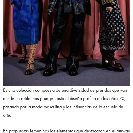
Es una colección compuesta de una diversidad de prendas que van
desde un estilo más grunge hasta el diseño gráfico de los años 70,
pasando por la moda masculina y las influencias de la escuela de
arte.
En propuestas femeninas los elementos que destacaron en el runway