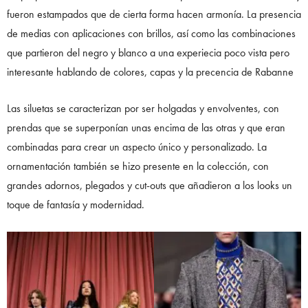
fueron estampados que de cierta forma hacen armonía. La presencia
de medias con aplicaciones con brillos, así como las combinaciones
que partieron del negro y blanco a una experiecia poco vista pero
interesante hablando de colores, capas y la precencia de Rabanne
Las siluetas se caracterizan por ser holgadas y envolventes, con
prendas que se superponían unas encima de las otras y que eran
combinadas para crear un aspecto único y personalizado. La
ornamentación también se hizo presente en la colección, con
grandes adornos, plegados y cut-outs que añadieron a los looks un
toque de fantasía y modernidad.