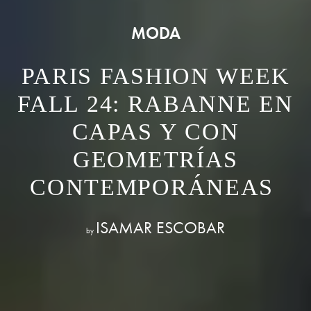
MODA
PARIS FASHION WEEK
FALL 24: RABANNE EN
CAPAS Y CON
GEOMETRÍAS
CONTEMPORÁNEAS
ISAMAR ESCOBAR
by