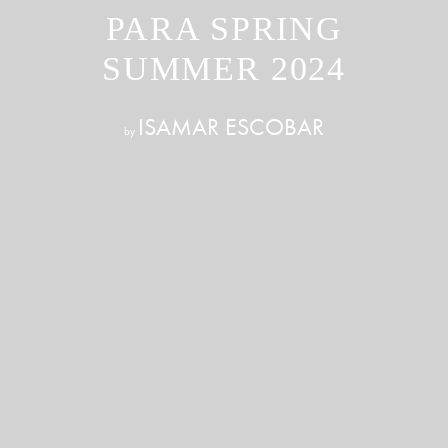
PARA SPRING
SUMMER 2024
ISAMAR ESCOBAR
by