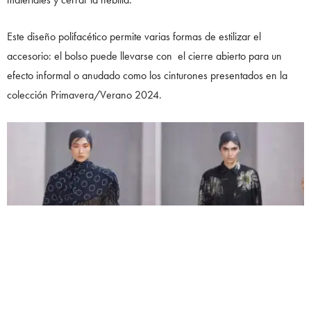
Este diseño polifacético permite varias formas de estilizar el
accesorio: el bolso puede llevarse con el cierre abierto para un
efecto informal o anudado como los cinturones presentados en la
colección Primavera/Verano 2024.