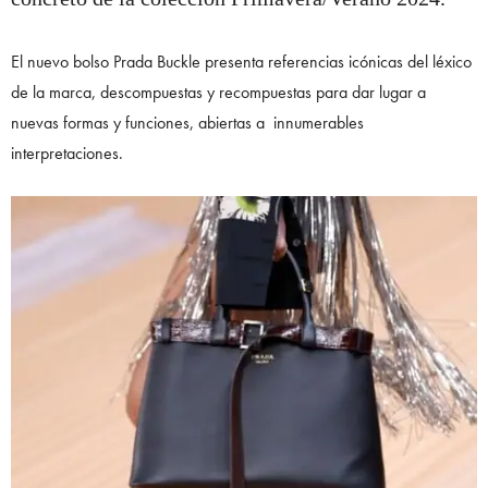
El nuevo bolso Prada Buckle presenta referencias icónicas del léxico
de la marca, descompuestas y recompuestas para dar lugar a
nuevas formas y funciones, abiertas a innumerables
interpretaciones.