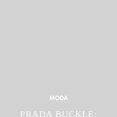
MODA
PRADA BUCKLE: