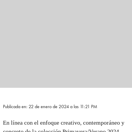
Publicada en: 22 de enero de 2024 a las 11:21 PM
En línea con el enfoque creativo, contemporáneo y
concreto de la colección Primavera/Verano 2024.