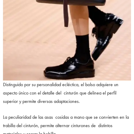
Distinguido por su personalidad ecléctica, el bolso adquiere un
aspecto único con el detalle del cinturón que delinea el perfil
superior y permite diversas adaptaciones.
La peculiaridad de las asas cosidas a mano que se convierten en la
trabilla del cinturón, permite alternar cinturones de distintos
materiales y cerrar la hebilla.