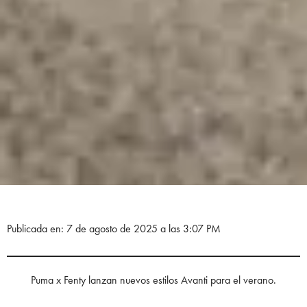
Publicada en: 7 de agosto de 2025 a las 3:07 PM
Puma x Fenty lanzan nuevos estilos Avanti para el verano.