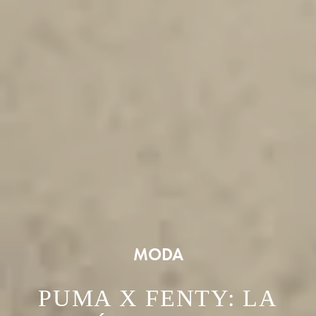
MODA
PUMA X FENTY: LA