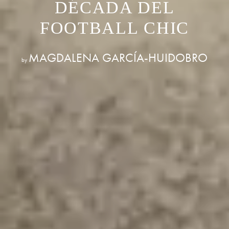
DÉCADA DEL
FOOTBALL CHIC
MAGDALENA GARCÍA-HUIDOBRO
by