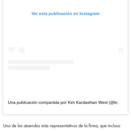
Ver esta publicación en Instagram
Una publicación compartida por Kim Kardashian West (@kimkardashian)
Uno de los atuendos más representativos de la firma, que incluso