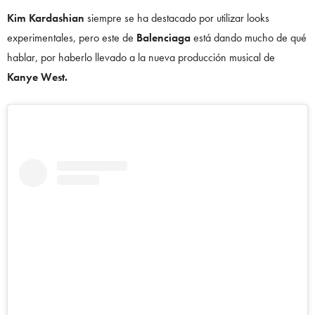
Kim Kardashian
siempre se ha destacado por utilizar looks
experimentales, pero este de
Balenciaga
está dando mucho de qué
hablar, por haberlo llevado a la nueva producción musical de
Kanye West.