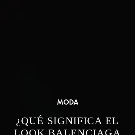
MODA
¿QUÉ SIGNIFICA EL
LOOK BALENCIAGA