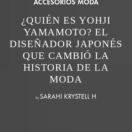
ACCESORIOS
MODA
¿QUIÉN ES YOHJI
YAMAMOTO? EL
DISEÑADOR JAPONÉS
QUE CAMBIÓ LA
HISTORIA DE LA
MODA
SARAHI KRYSTELL H
by