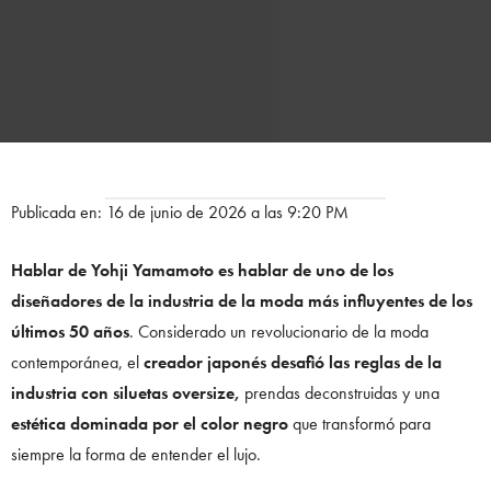
Publicada en: 16 de junio de 2026 a las 9:20 PM
Hablar de Yohji Yamamoto es hablar de uno de los
diseñadores de la industria de la moda más influyentes de los
últimos 50 años
. Considerado un revolucionario de la moda
contemporánea, el
creador japonés desafió las reglas de la
industria con siluetas oversize,
prendas deconstruidas y una
estética dominada por el color negro
que transformó para
siempre la forma de entender el lujo.