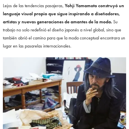
Lejos de las tendencias pasajeras,
Yohji Yamamoto construyó un
lenguaje visual propio que sigue inspirando a diseñadores,
artistas y nuevas generaciones de amantes de la moda.
Su
trabajo no solo redefinió el diseño japonés a nivel global, sino que
también abrió el camino para que la moda conceptual encontrara un
lugar en las pasarelas internacionales.