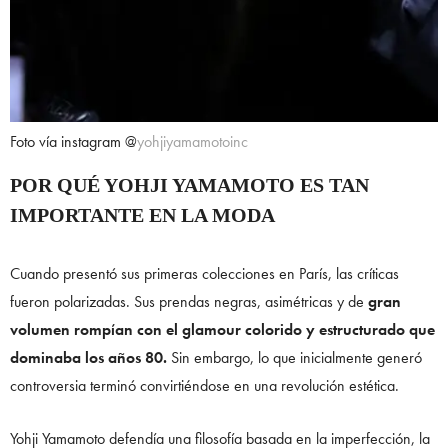
Foto vía instagram @
yohjiyamamotoinc
POR QUÉ YOHJI YAMAMOTO ES TAN
IMPORTANTE EN LA MODA
Cuando presentó sus primeras colecciones en París, las críticas
fueron polarizadas. Sus prendas negras, asimétricas y de
gran
volumen rompían con el glamour colorido y estructurado que
dominaba los años 80.
Sin embargo, lo que inicialmente generó
controversia terminó convirtiéndose en una revolución estética.
Yohji Yamamoto defendía una filosofía basada en la imperfección, la