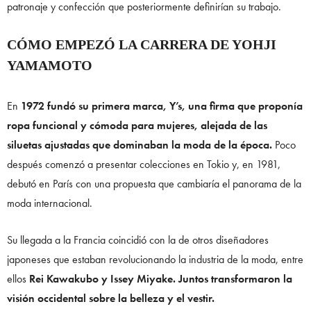
patronaje y confección que posteriormente definirían su trabajo.
CÓMO EMPEZÓ LA CARRERA DE YOHJI
YAMAMOTO
En
1972 fundó su primera marca, Y’s, una firma que proponía
ropa funcional y cómoda para mujeres, alejada de las
siluetas ajustadas que dominaban la moda de la época.
Poco
después comenzó a presentar colecciones en Tokio y, en 1981,
debutó en París con una propuesta que cambiaría el panorama de la
moda internacional.
Su llegada a la Francia coincidió con la de otros diseñadores
japoneses que estaban revolucionando la industria de la moda, entre
ellos
Rei Kawakubo y Issey Miyake. Juntos transformaron la
visión occidental sobre la belleza y el vestir.