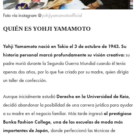
Foto vía instagram @
yohjiyamamotoofficial
QUIÉN ES YOHJI YAMAMOTO
Yohji Yamamoto nació en Tokio el 3 de octubre de 1943. Su
historia personal marcó profundamente su visión creativa:
su
padre murió durante la Segunda Guerra Mundial cuando él tenía
apenas dos años, por lo que fue criado por su madre, quien dirigía
un taller de confección.
Aunque inicialmente estudió
Derecho en la Universidad de Keio,
decidió abandonar la posibilidad de una carrera jurídica para ayudar
a su madre en el negocio familiar. Más tarde ingresó
al prestigioso
Bunka Fashion College, una de las escuelas de moda más
importantes de Japón,
donde perfeccionó las técnicas de