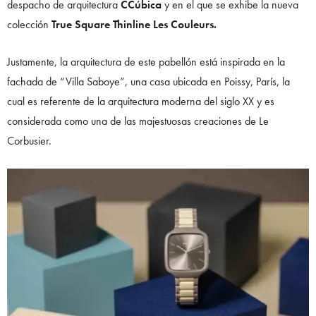
despacho de arquitectura
CCúbica
y en el que se exhibe la nueva
colección
True Square Thinline Les Couleurs.
Justamente, la arquitectura de este pabellón está inspirada en la
fachada de “Villa Saboye”, una casa ubicada en Poissy, París, la
cual es referente de la arquitectura moderna del siglo XX y es
considerada como una de las majestuosas creaciones de Le
Corbusier.