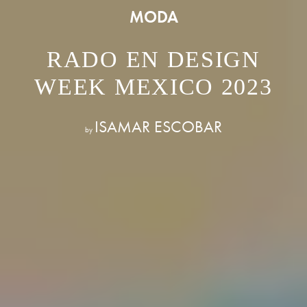
MODA
RADO EN DESIGN
WEEK MEXICO 2023
ISAMAR ESCOBAR
by