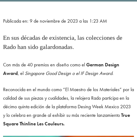
Publicada en: 9 de noviembre de 2023 a las 1:23 AM
En sus décadas de existencia, las colecciones de
Rado han sido galardonadas.
Con más de 40 premios en diseño como el
German Design
Award
, el
Singapore Good Design o el IF Design Award
.
Reconocida en el mundo como “El Maestro de los Materiales” por la
calidad de sus piezas y cualidades, la relojera Rado participa en la
décimo quinta edición de la plataforma Desing Week Mexico 2023
y lo celebra en grande al exhibir su más reciente lanzamiento
True
Square Thinline Les Couleurs.