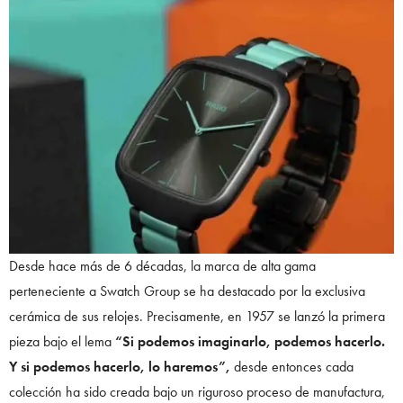
Desde hace más de 6 décadas, la marca de alta gama
perteneciente a Swatch Group se ha destacado por la exclusiva
cerámica de sus relojes. Precisamente, en 1957 se lanzó la primera
pieza bajo el lema
“Si podemos imaginarlo, podemos hacerlo.
Y si podemos hacerlo, lo haremos”,
desde entonces cada
colección ha sido creada bajo un riguroso proceso de manufactura,