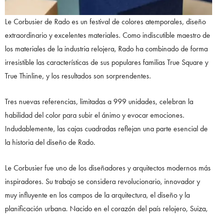
Le Corbusier de Rado es un festival de colores atemporales, diseño
extraordinario y excelentes materiales. Como indiscutible maestro de
los materiales de la industria relojera, Rado ha combinado de forma
irresistible las características de sus populares familias True Square y
True Thinline, y los resultados son sorprendentes.
Tres nuevas referencias, limitadas a 999 unidades, celebran la
habilidad del color para subir el ánimo y evocar emociones.
Indudablemente, las cajas cuadradas reflejan una parte esencial de
la historia del diseño de Rado.
Le Corbusier fue uno de los diseñadores y arquitectos modernos más
inspiradores. Su trabajo se considera revolucionario, innovador y
muy influyente en los campos de la arquitectura, el diseño y la
planificación urbana. Nacido en el corazón del país relojero, Suiza,