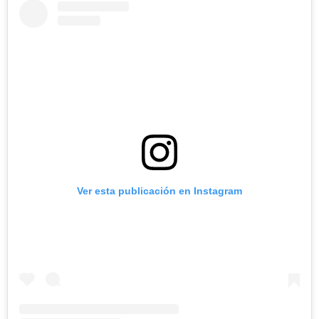
Ver esta publicación en Instagram