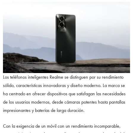
Los teléfonos inteligentes Realme se distinguen por su rendimiento
sólido, características innovadoras y diseño moderno. La marca se
ha centrado en ofrecer dispositivos que satisfagan las necesidades
de los usuarios modernos, desde cámaras potentes hasta pantallas
impresionantes y baterías de larga duración.
Con la exigencia de un móvil con un rendimiento incomparable,