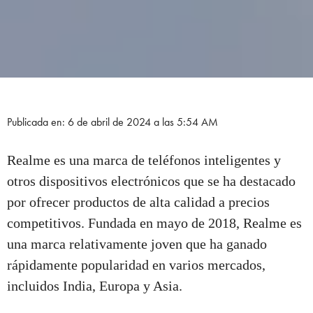
Publicada en: 6 de abril de 2024 a las 5:54 AM
Realme es una marca de teléfonos inteligentes y
otros dispositivos electrónicos que se ha destacado
por ofrecer productos de alta calidad a precios
competitivos. Fundada en mayo de 2018, Realme es
una marca relativamente joven que ha ganado
rápidamente popularidad en varios mercados,
incluidos India, Europa y Asia.