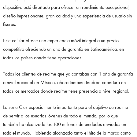
dispositivo está diseñado para ofrecer un rendimiento excepcional,
diseño impresionante, gran calidad y una experiencia de usuario sin
fisuras.
Este celular ofrece una experiencia móvil integral a un precio
competitivo ofreciendo un año de garantía en Latinoamérica, en
todos los países donde tiene operaciones.
Todos los clientes de realme que ya contaban con 1 año de garantía
a nivel nacional en México, ahora también tendrán cobertura en
todos los mercados donde realme tiene presencia a nivel regional.
La serie C es especialmente importante para el objetivo de realme
de servir a los usuarios jóvenes de todo el mundo, por lo que
también ha alcanzado los 100 millones de unidades enviadas en
todo el mundo. Habiendo alcanzado tanto el hito de la marca como