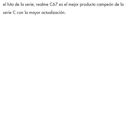
el hito de la serie, realme C67 es el mejor producto campeón de la
serie C con la mayor actualización.