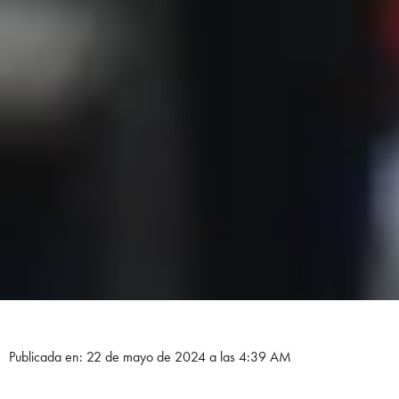
Publicada en: 22 de mayo de 2024 a las 4:39 AM