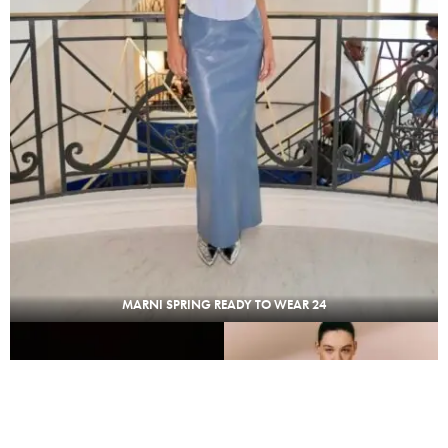
MARNI SPRING READY TO WEAR 24