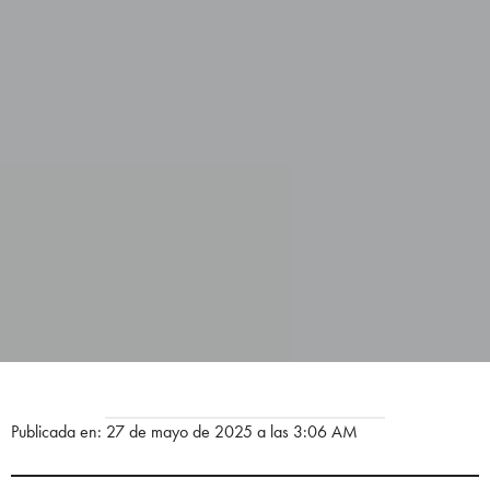
Publicada en: 27 de mayo de 2025 a las 3:06 AM