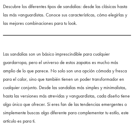
Descubre los diferentes tipos de sandalias: desde las clásicas hasta
las más vanguardistas. Conoce sus características, cómo elegirlas y
las mejores combinaciones para tu look.
Las sandalias son un básico imprescindible para cualquier
guardarropa, pero el universo de estos zapatos es mucho más
amplio de lo que parece. No solo son una opción cómoda y fresca
para el calor, sino que también tienen un poder transformador en
cualquier conjunto. Desde las sandalias más simples y minimalistas,
hasta las versiones más atrevidas y vanguardistas, cada diseño tiene
algo único que ofrecer. Si eres fan de las tendencias emergentes o
simplemente buscas algo diferente para complementar tu estilo, este
artículo es para ti.