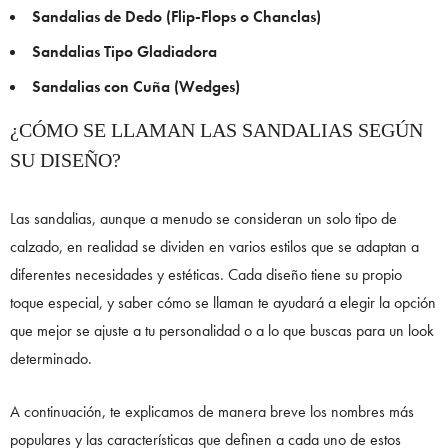
Sandalias de Dedo (Flip-Flops o Chanclas)
Sandalias Tipo Gladiadora
Sandalias con Cuña (Wedges)
¿CÓMO SE LLAMAN LAS SANDALIAS SEGÚN
SU DISEÑO?
Las sandalias, aunque a menudo se consideran un solo tipo de
calzado, en realidad se dividen en varios estilos que se adaptan a
diferentes necesidades y estéticas. Cada diseño tiene su propio
toque especial, y saber cómo se llaman te ayudará a elegir la opción
que mejor se ajuste a tu personalidad o a lo que buscas para un look
determinado.
A continuación, te explicamos de manera breve los nombres más
populares y las características que definen a cada uno de estos