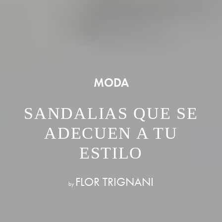
MODA
SANDALIAS QUE SE
ADECUEN A TU
ESTILO
FLOR TRIGNANI
by