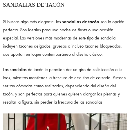
SANDALIAS DE TACÓN
Si buscas algo más elegante, las
sandalias de tacón
son la opción
perfecta. Son ideales para una noche de fiesta o una ocasión
especial. Las versiones más modernas de este tipo de sandalia
incluyen tacones delgados, gruesos o incluso tacones bloqueados,
que aportan un toque contemporáneo al diseño clásico.
Las sandalias de tacón te permiten dar un giro de sofisticación a tu
look, mientras mantienes la frescura de este tipo de calzado. Pueden
ser tan cómodas como estilizadas, dependiendo del diseño del
tacón, y son perfectas para quienes quieren alargar las piernas y
resaltar la figura, sin perder la frescura de las sandalias.