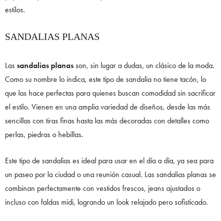
estilos.
SANDALIAS PLANAS
Las
sandalias planas
son, sin lugar a dudas, un clásico de la moda.
Como su nombre lo indica, este tipo de sandalia no tiene tacón, lo
que las hace perfectas para quienes buscan comodidad sin sacrificar
el estilo. Vienen en una amplia variedad de diseños, desde las más
sencillas con tiras finas hasta las más decoradas con detalles como
perlas, piedras o hebillas.
Este tipo de sandalias es ideal para usar en el día a día, ya sea para
un paseo por la ciudad o una reunión casual. Las sandalias planas se
combinan perfectamente con vestidos frescos, jeans ajustados o
incluso con faldas midi, logrando un look relajado pero sofisticado.