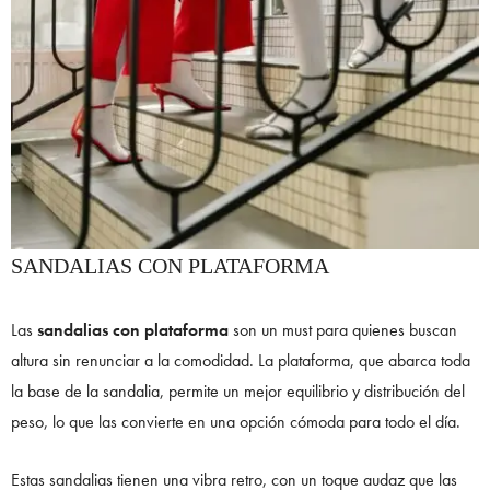
SANDALIAS CON PLATAFORMA
Las
sandalias con plataforma
son un must para quienes buscan
altura sin renunciar a la comodidad. La plataforma, que abarca toda
la base de la sandalia, permite un mejor equilibrio y distribución del
peso, lo que las convierte en una opción cómoda para todo el día.
Estas sandalias tienen una vibra retro, con un toque audaz que las