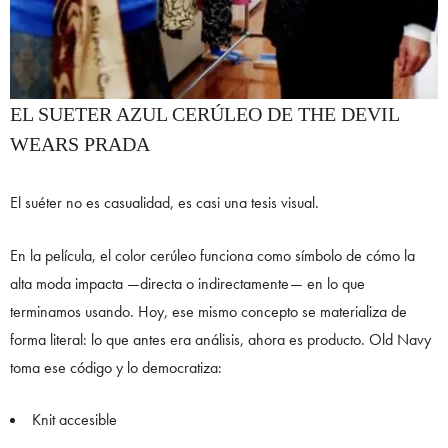
EL SUETER AZUL CERÚLEO DE THE DEVIL
WEARS PRADA
El suéter no es casualidad, es casi una tesis visual.
En la película, el color cerúleo funciona como símbolo de cómo la
alta moda impacta —directa o indirectamente— en lo que
terminamos usando. Hoy, ese mismo concepto se materializa de
forma literal: lo que antes era análisis, ahora es producto. Old Navy
toma ese código y lo democratiza:
Knit accesible