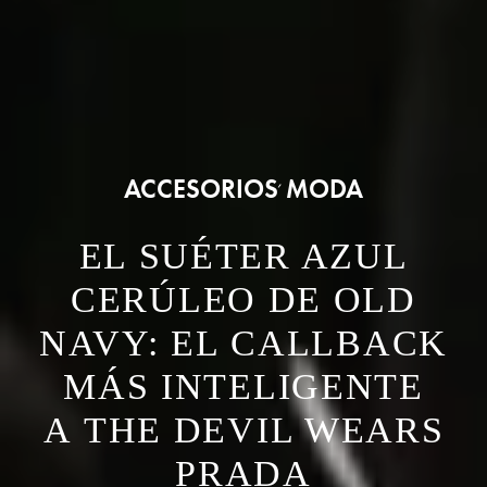
ACCESORIOS
MODA
,
EL SUÉTER AZUL
CERÚLEO DE OLD
NAVY: EL CALLBACK
MÁS INTELIGENTE
A THE DEVIL WEARS
PRADA