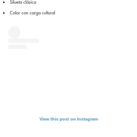
Silueta clásica
Color con carga cultural
View this post on Instagram