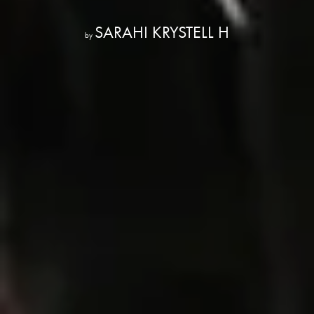
SARAHI KRYSTELL H
by