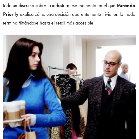
todo un discurso sobre la industria: ese momento en el que
Miranda
Priestly
explica cómo una decisión aparentemente trivial en la moda
termina filtrándose hasta el retail más accesible.