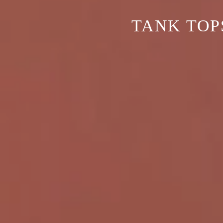
TANK TOP