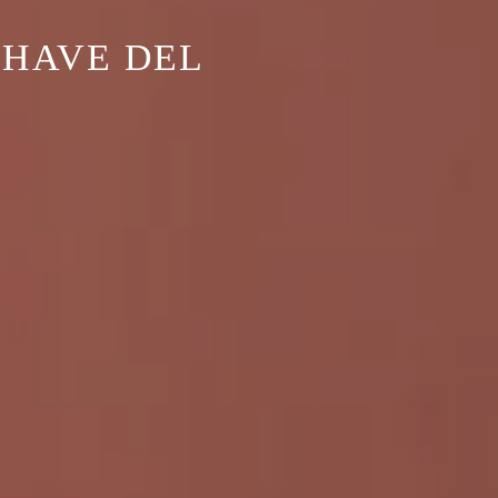
-HAVE DEL