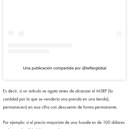
Una publicación compartida por @telfarglobal
Es decir, si un artículo se agota antes de alcanzar el MSRP (la
cantidad por la que se vendería una prenda en una tienda),
permanecerá en esa cifra con descuento de forma permanente.⁠
⁠Por ejemplo: si el precio mayorista de una
hoodie
es de 100 dólares