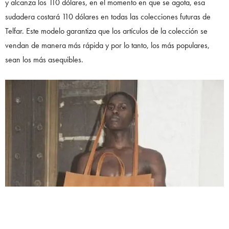
y alcanza los 110 dólares, en el momento en que se agota, esa
sudadera costará 110 dólares en todas las colecciones futuras de
Telfar. Este modelo garantiza que los artículos de la colección se
vendan de manera más rápida y por lo tanto, los más populares,
sean los más asequibles.⁠