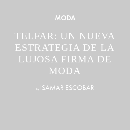
MODA
TELFAR: UN NUEVA
ESTRATEGIA DE LA
LUJOSA FIRMA DE
MODA
ISAMAR ESCOBAR
by