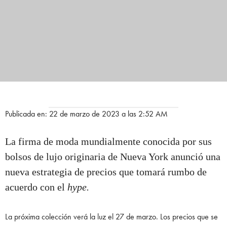
Publicada en: 22 de marzo de 2023 a las 2:52 AM
La firma de moda mundialmente conocida por sus
bolsos de lujo originaria de Nueva York anunció una
nueva estrategia de precios que tomará rumbo de
acuerdo con el
hype.
La próxima colección verá la luz el 27 de marzo. Los precios que se