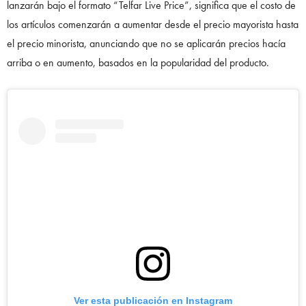
lanzarán bajo el formato “Telfar Live Price”, significa que el costo de
los artículos comenzarán a aumentar desde el precio mayorista hasta
el precio minorista, anunciando que no se aplicarán precios hacía
arriba o en aumento, basados en la popularidad del producto.
Ver esta publicación en Instagram