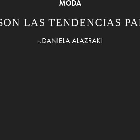
MODA
SON LAS TENDENCIAS PA
DANIELA ALAZRAKI
by