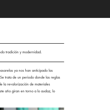
ndo tradición y modernidad.
asarelas ya nos han anticipado las
 Se trata de un periodo donde las reglas
de la revalorización de materiales
ste año giran en torno a lo audaz, lo