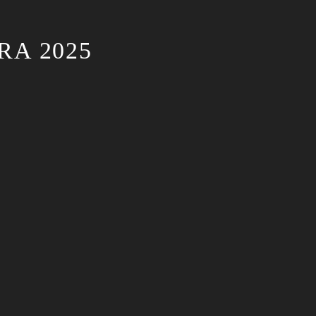
RA 2025