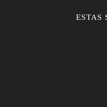
ESTAS 